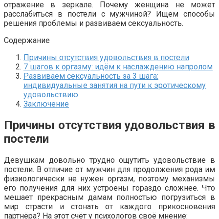
отражение в зеркале. Почему женщина не может
расслабиться в постели с мужчиной? Ищем способы
решения проблемы и развиваем сексуальность.
Содержание
Причины отсутствия удовольствия в постели
7 шагов к оргазму: идём к наслаждению напролом
Развиваем сексуальность за 3 шага:
индивидуальные занятия на пути к эротическому
удовольствию
Заключение
Причины отсутствия удовольствия в
постели
Девушкам довольно трудно ощутить удовольствие в
постели. В отличие от мужчин для продолжения рода им
физиологически не нужен оргазм, поэтому механизмы
его получения для них устроены гораздо сложнее. Что
мешает прекрасным дамам полностью погрузиться в
мир страсти и стонать от каждого прикосновения
партнёра? На этот счёт у психологов своё мнение: