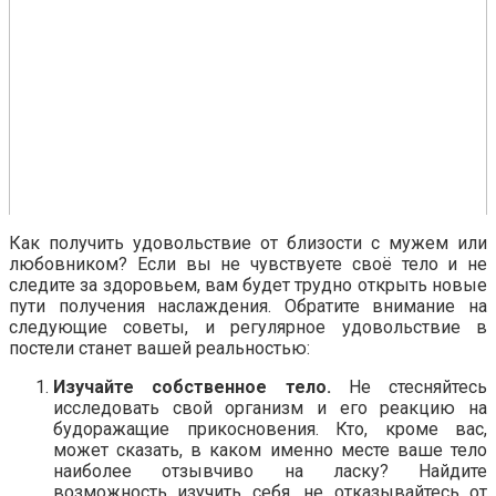
Как получить удовольствие от близости с мужем или
любовником? Если вы не чувствуете своё тело и не
следите за здоровьем, вам будет трудно открыть новые
пути получения наслаждения. Обратите внимание на
следующие советы, и регулярное удовольствие в
постели станет вашей реальностью:
Изучайте собственное тело.
Не стесняйтесь
исследовать свой организм и его реакцию на
будоражащие прикосновения. Кто, кроме вас,
может сказать, в каком именно месте ваше тело
наиболее отзывчиво на ласку? Найдите
возможность изучить себя, не отказывайтесь от