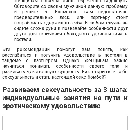
женщинам остаётся лишь обречённо вздохнуть.
Обговорите со своим мужчиной данную проблему
и решите её. Возможно, вам недостаточно
предварительных ласк, или партнёру стоит
попробовать сдерживать себя. В любом случае не
сидите сложа руки и познавайте особенности друг
друга для получения обоюдного удовольствия в
постели.
Эти рекомендации помогут вам понять, как
расслабиться и получить удовольствие в постели в
тандеме с партнёром. Однако женщинам важно
научиться понимать особенности своего тела и
развивать чувственную сущность. Как открыть в себе
сексуальность и стать настоящей секс-бомбой?
Развиваем сексуальность за 3 шага:
индивидуальные занятия на пути к
эротическому удовольствию