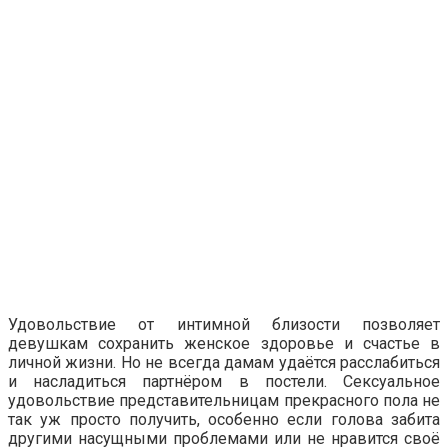
Удовольствие от интимной близости позволяет
девушкам сохранить женское здоровье и счастье в
личной жизни. Но не всегда дамам удаётся расслабиться
и насладиться партнёром в постели. Сексуальное
удовольствие представительницам прекрасного пола не
так уж просто получить, особенно если голова забита
другими насущными проблемами или не нравится своё