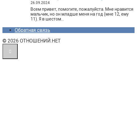
26.09.2024
Всем привет, помогите, пожалуйста. Мне нравится
мальчик, но он младше меня на год (мне 12, ему
11). Я в шестом…
Обратная связь
© 2026 ОТНОШЕНИЙ.НЕТ