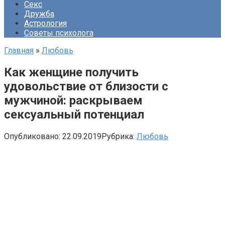
Секс
Дружба
Астрология
Советы психолога
Главная
»
Любовь
Как женщине получить
удовольствие от близости с
мужчиной: раскрываем
сексуальный потенциал
Опубликовано:
22.09.2019
Рубрика:
Любовь