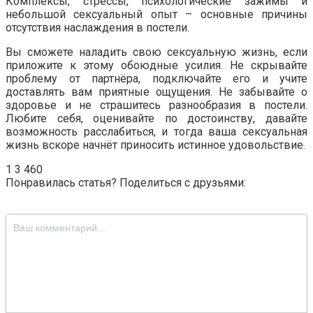
Комплексы, стрессы, психологические зажимы и
небольшой сексуальный опыт – основные причины
отсутствия наслаждения в постели.
Вы сможете наладить свою сексуальную жизнь, если
приложите к этому обоюдные усилия. Не скрывайте
проблему от партнёра, подключайте его и учите
доставлять вам приятные ощущения. Не забывайте о
здоровье и не страшитесь разнообразия в постели.
Любите себя, оценивайте по достоинству, давайте
возможность расслабиться, и тогда ваша сексуальная
жизнь вскоре начнёт приносить истинное удовольствие.
1
3 460
Понравилась статья? Поделиться с друзьями: