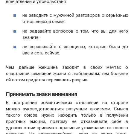
впечатлений и удовольствия:
не заводите с мужчиной разговоров о серьёзных
отношениях и семье;
не задавайте вопросов о том, что вы для него
значите;
не спрашивайте о женщинах, которые были до
вас и есть сейчас.
Чем дальше женщина заходит в своих мечтах о
счастливой семейной жизни с любовником, тем больнее
ей потом придётся переживать разрыв.
Принимать знаки внимания
В построении романтических отношений на стороне
можно руководствоваться разумным эгоизмом. Смысл
такого союза нужно находить только в получении
приятных эмоций, поэтому не отказывайте себе в
удовольствии принимать красивые ухаживания от нового