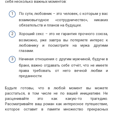
себя несколько важных моментов:
По сути, любовник – это человек, с которым у вас
взаимовыгодное «сотрудничество», никаких
обязательств и планов на будущее.
Хороший секс – это не гарантия прочного союза,
возможно, уже завтра вы потеряете интерес к
любовнику и посмотрите на мужа другими
глазами.
Начиная отношения с другим мужчиной, будучи в
браке, важно отдавать себе отчёт, что не имеете
права требовать от него вечной любви и
преданности.
Будьте готовы, что в любой момент вы можете
расстаться, в том числе не по вашей инициативе. Не
расценивайте это как какую-то трагедию.
Рассматривайте ваш роман как интересное путешествие,
которое оставит в памяти множество прекрасных