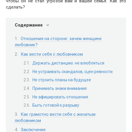
чтобы он не стал угрозой вам и вашей семье. Как это
сделать?
Содержание
Отношения на стороне: зачем женщине
любовник?
Как вести себя с любовником
Держать дистанцию: не влюбляться
Не устраивать скандалов, сцен ревности
Не строить планы на будущее
Принимать знаки внимания
Не афишировать отношения
Быть готовой к разрыву
Как грамотно вести себя с женатым
любовником
Заключение