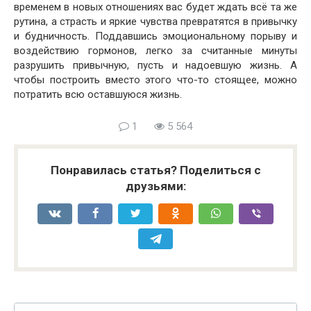
временем в новых отношениях вас будет ждать всё та же
рутина, а страсть и яркие чувства превратятся в привычку
и будничность. Поддавшись эмоциональному порыву и
воздействию гормонов, легко за считанные минуты
разрушить привычную, пусть и надоевшую жизнь. А
чтобы построить вместо этого что-то стоящее, можно
потратить всю оставшуюся жизнь.
1
5 564
Понравилась статья? Поделиться с
друзьями: