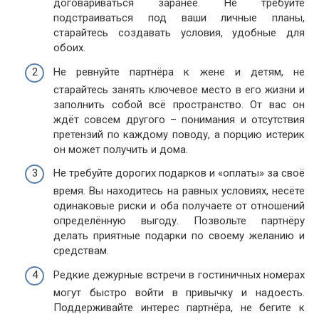
договариваться заранее. Не требуйте
подстраиваться под ваши личные планы,
старайтесь создавать условия, удобные для
обоих.
Не ревнуйте партнёра к жене и детям, не
старайтесь занять ключевое место в его жизни и
заполнить собой всё пространство. От вас он
ждёт совсем другого – понимания и отсутствия
претензий по каждому поводу, а порцию истерик
он может получить и дома.
Не требуйте дорогих подарков и «оплаты» за своё
время. Вы находитесь на равных условиях, несёте
одинаковые риски и оба получаете от отношений
определённую выгоду. Позвольте партнёру
делать приятные подарки по своему желанию и
средствам.
Редкие дежурные встречи в гостиничных номерах
могут быстро войти в привычку и надоесть.
Поддерживайте интерес партнёра, не бегите к