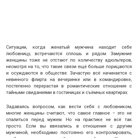
Ситуации, когда женатый мужчина находит себе
любовницу, встречаются сплошь и рядом. Замужние
женщины тоже не отстают по количеству адюльтеров,
несмотря на то, что такие связи ещё больше порицаются
и осуждаются в обществе. Зачастую всё начинается с
невинного флирта на вечеринке или в командировке,
постепенно перерастая в романтические отношения с
тайными свиданиями в гостиницах и съёмных квартирах.
Задаваясь вопросом, как вести себя с любовником,
многие женщины считают, что самое главное – это не
спалиться перед мужем. Но на практике не всё так
просто. Если вы ввязались в отношения с другим
мужчиной, необходимо постоянно его контролировать,