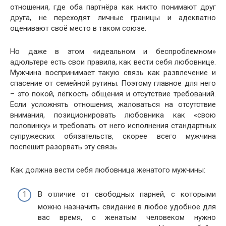
отношения, где оба партнёра как никто понимают друг
друга, не переходят личные границы и адекватно
оценивают своё место в таком союзе.
Но даже в этом «идеальном и беспроблемном»
адюльтере есть свои правила, как вести себя любовнице.
Мужчина воспринимает такую связь как развлечение и
спасение от семейной рутины. Поэтому главное для него
– это покой, лёгкость общения и отсутствие требований.
Если усложнять отношения, жаловаться на отсутствие
внимания, позиционировать любовника как «свою
половинку» и требовать от него исполнения стандартных
супружеских обязательств, скорее всего мужчина
поспешит разорвать эту связь.
Как должна вести себя любовница женатого мужчины:
В отличие от свободных парней, с которыми
можно назначить свидание в любое удобное для
вас время, с женатым человеком нужно