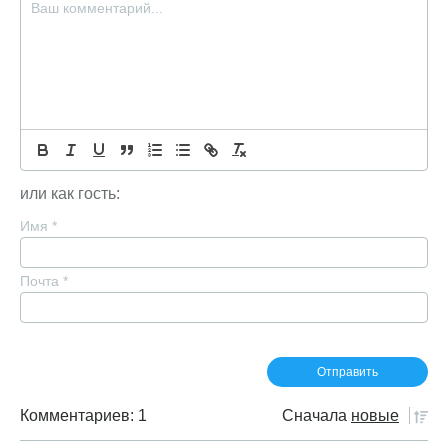
или как гость:
Имя
*
Почта
*
Комментариев: 1
Сначала
новые