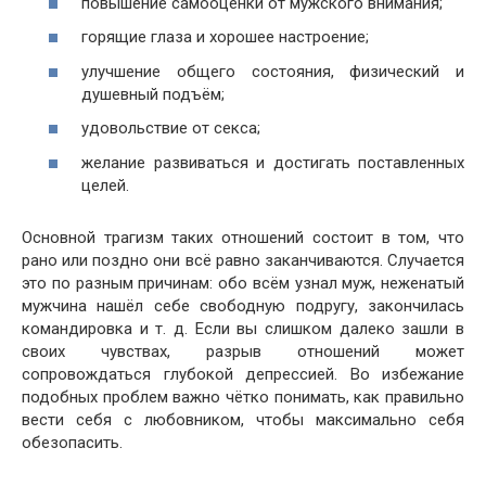
повышение самооценки от мужского внимания;
горящие глаза и хорошее настроение;
улучшение общего состояния, физический и
душевный подъём;
удовольствие от секса;
желание развиваться и достигать поставленных
целей.
Основной трагизм таких отношений состоит в том, что
рано или поздно они всё равно заканчиваются. Случается
это по разным причинам: обо всём узнал муж, неженатый
мужчина нашёл себе свободную подругу, закончилась
командировка и т. д. Если вы слишком далеко зашли в
своих чувствах, разрыв отношений может
сопровождаться глубокой депрессией. Во избежание
подобных проблем важно чётко понимать, как правильно
вести себя с любовником, чтобы максимально себя
обезопасить.