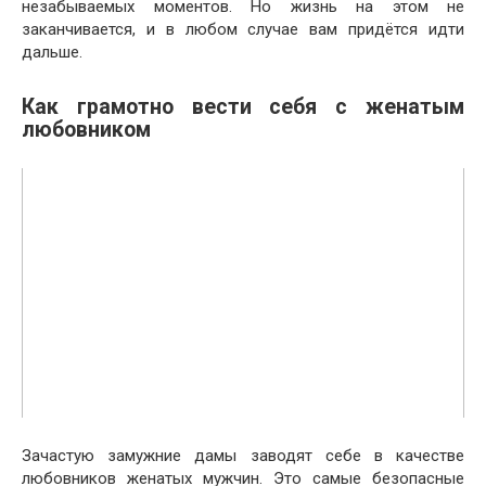
незабываемых моментов. Но жизнь на этом не
заканчивается, и в любом случае вам придётся идти
дальше.
Как грамотно вести себя с женатым
любовником
Зачастую замужние дамы заводят себе в качестве
любовников женатых мужчин. Это самые безопасные