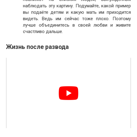
наблюдать эту картину. Подумайте, какой пример
вы подаёте детям и какую мать им приходится
видеть. Ведь им сейчас тоже плохо. Поэтому
лучше объединитесь в своей любви и живите
счастливо дальше.
Жизнь после развода