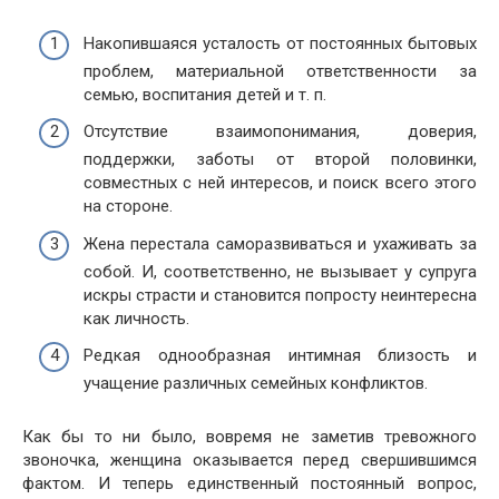
Накопившаяся усталость от постоянных бытовых
проблем, материальной ответственности за
семью, воспитания детей и т. п.
Отсутствие взаимопонимания, доверия,
поддержки, заботы от второй половинки,
совместных с ней интересов, и поиск всего этого
на стороне.
Жена перестала саморазвиваться и ухаживать за
собой. И, соответственно, не вызывает у супруга
искры страсти и становится попросту неинтересна
как личность.
Редкая однообразная интимная близость и
учащение различных семейных конфликтов.
Как бы то ни было, вовремя не заметив тревожного
звоночка, женщина оказывается перед свершившимся
фактом. И теперь единственный постоянный вопрос,