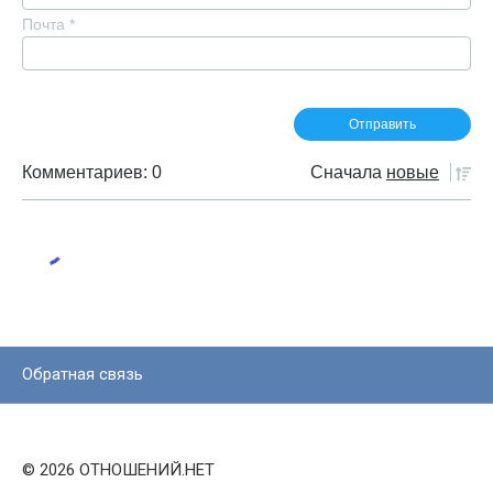
Почта
*
Комментариев: 0
Сначала
новые
Обратная связь
© 2026 ОТНОШЕНИЙ.НЕТ