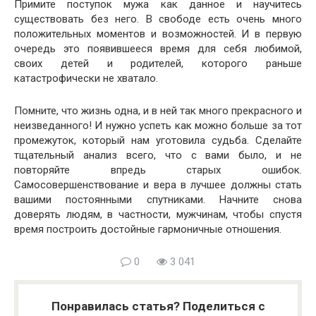
Примите поступок мужа как данное и научитесь
существовать без него. В свободе есть очень много
положительных моментов и возможностей. И в первую
очередь это появившееся время для себя любимой,
своих детей и родителей, которого раньше
катастрофически не хватало.
Помните, что жизнь одна, и в ней так много прекрасного и
неизведанного! И нужно успеть как можно больше за тот
промежуток, который нам уготовила судьба. Сделайте
тщательный анализ всего, что с вами было, и не
повторяйте впредь старых ошибок.
Самосовершенствование и вера в лучшее должны стать
вашими постоянными спутниками. Начните снова
доверять людям, в частности, мужчинам, чтобы спустя
время построить достойные гармоничные отношения.
0
3 041
Понравилась статья? Поделиться с