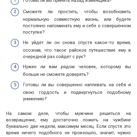
Готовы ли вы принять назад изменщика?
Сможете ли простить, чтобы возобновить
нормальную совместную жизнь, или будете
постоянно напоминать ему и себе о совершённом
поступке?
Не уйдёт ли он снова спустя какое-то время,
осознав, что такое райское путешествие ему в
очередной раз сойдёт с рук?
Нужен ли вам рядом человек, которому вы
больше не сможете доверять?
Готовы ли вы совершенно наплевать на себя и
свою гордость и подвергнуться подобному
унижению?
На самом деле, чтобы мужчине решиться на
возвращение, ему достаточно пожить на чужбине
буквально две недели, максимум месяц. Если спустя это
время ничего подобного не произошло, значит, нужно