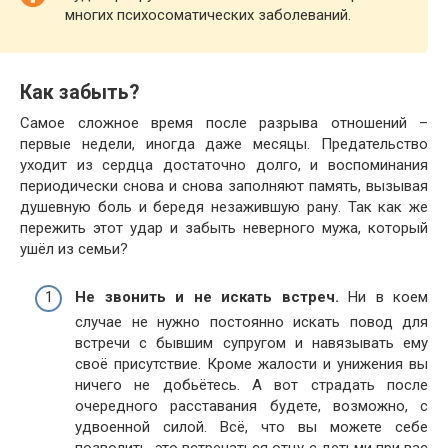
многих психосоматических заболеваний.
Как забыть?
Самое сложное время после разрыва отношений –
первые недели, иногда даже месяцы. Предательство
уходит из сердца достаточно долго, и воспоминания
периодически снова и снова заполняют память, вызывая
душевную боль и бередя незажившую рану. Так как же
пережить этот удар и забыть неверного мужа, который
ушёл из семьи?
Не звонить и не искать встреч.
Ни в коем
случае не нужно постоянно искать повод для
встречи с бывшим супругом и навязывать ему
своё присутствие. Кроме жалости и унижения вы
ничего не добьётесь. А вот страдать после
очередного расставания будете, возможно, с
удвоенной силой. Всё, что вы можете себе