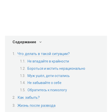
Содержание
Что делать в такой ситуации?
Не впадайте в крайности
Бороться и мстить нерационально
Муж ушёл, дети остались
Не забывайте о себе
Обратитесь к психологу
Как забыть?
Жизнь после развода