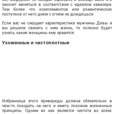
захочет меняться в соответствии с идеалом кавалера.
Тем более что комплиментов или романтических
поступков от него днём с огнём не дождёшься.
Если вас не смущает характеристика мужчины Девы и
вы решили связать с ним жизнь, то полезно будет
узнать, какие женщины ему нравятся:
Ухоженные и чистоплотные
Избранница этого привереды должна обязательно в
чём-то походить на него и иметь похожие жизненные
принципы. Одним из них является чистота во всём: