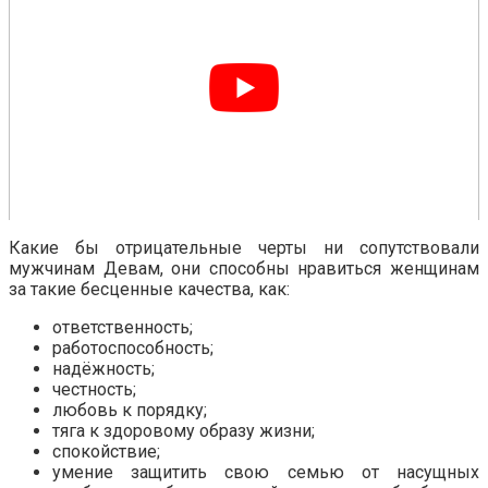
Какие бы отрицательные черты ни сопутствовали
мужчинам Девам, они способны нравиться женщинам
за такие бесценные качества, как:
ответственность;
работоспособность;
надёжность;
честность;
любовь к порядку;
тяга к здоровому образу жизни;
спокойствие;
умение защитить свою семью от насущных