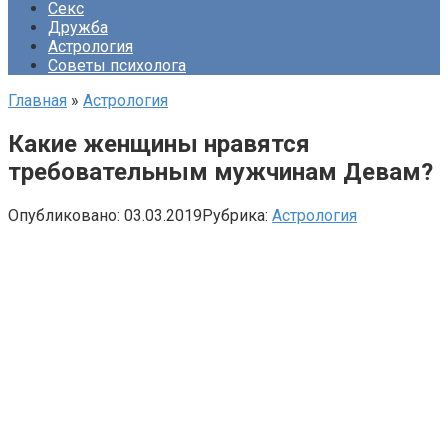
Секс
Дружба
Астрология
Советы психолога
Главная
»
Астрология
Какие женщины нравятся
требовательным мужчинам Девам?
Опубликовано:
03.03.2019
Рубрика:
Астрология