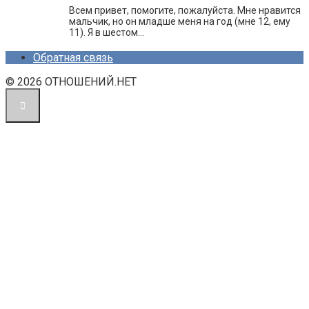
Всем привет, помогите, пожалуйста. Мне нравится
мальчик, но он младше меня на год (мне 12, ему
11). Я в шестом…
Обратная связь
© 2026 ОТНОШЕНИЙ.НЕТ