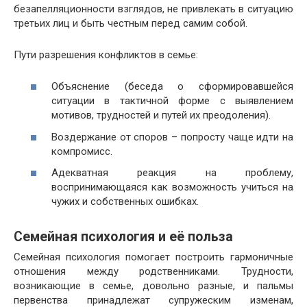
безапелляционности взглядов, не привлекать в ситуацию
третьих лиц и быть честным перед самим собой.
Пути разрешения конфликтов в семье:
Объяснение (беседа о сформировавшейся
ситуации в тактичной форме с выявлением
мотивов, трудностей и путей их преодоления).
Воздержание от споров – попросту чаще идти на
компромисс.
Адекватная реакция на проблему,
воспринимающаяся как возможность учиться на
чужих и собственных ошибках.
Семейная психология и её польза
Семейная психология помогает построить гармоничные
отношения между родственниками. Трудности,
возникающие в семье, довольно разные, и пальмы
первенства принадлежат супружеским изменам,