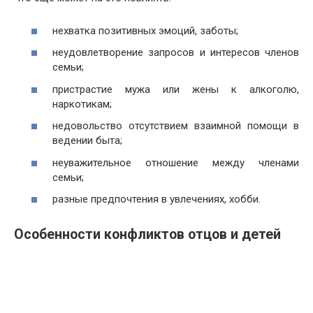
нехватка позитивных эмоций, заботы;
неудовлетворение запросов и интересов членов
семьи;
пристрастие мужа или жены к алкоголю,
наркотикам;
недовольство отсутствием взаимной помощи в
ведении быта;
неуважительное отношение между членами
семьи;
разные предпочтения в увлечениях, хобби.
Особенности конфликтов отцов и детей