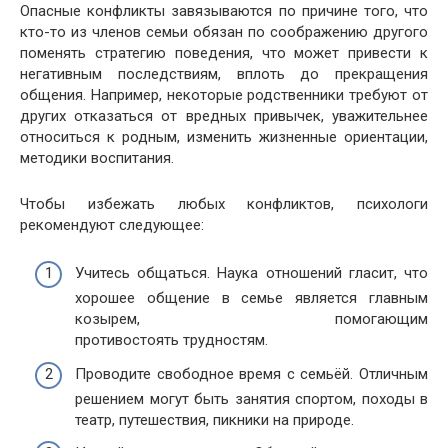
Опасные конфликты завязываются по причине того, что
кто-то из членов семьи обязан по соображению другого
поменять стратегию поведения, что может привести к
негативным последствиям, вплоть до прекращения
общения. Например, некоторые родственники требуют от
других отказаться от вредных привычек, уважительнее
относиться к родным, изменить жизненные ориентации,
методики воспитания.
Чтобы избежать любых конфликтов, психологи
рекомендуют следующее:
Учитесь общаться. Наука отношений гласит, что
хорошее общение в семье является главным
козырем, помогающим
противостоять трудностям.
Проводите свободное время с семьёй. Отличным
решением могут быть занятия спортом, походы в
театр, путешествия, пикники на природе.