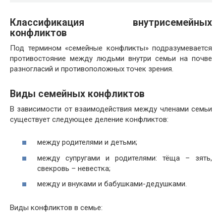
Классификация внутрисемейных
конфликтов
Под термином «семейные конфликты» подразумевается
противостояние между людьми внутри семьи на почве
разногласий и противоположных точек зрения.
Виды семейных конфликтов
В зависимости от взаимодействия между членами семьи
существует следующее деление конфликтов:
между родителями и детьми;
между супругами и родителями: тёща – зять,
свекровь – невестка;
между и внуками и бабушками-дедушками.
Виды конфликтов в семье: