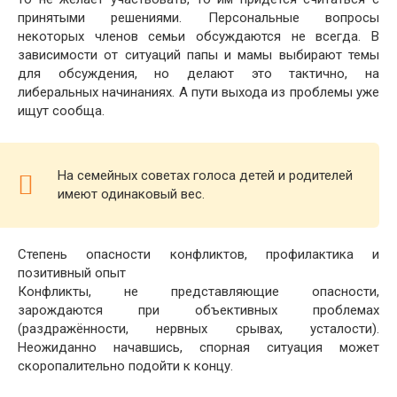
принятыми решениями. Персональные вопросы
некоторых членов семьи обсуждаются не всегда. В
зависимости от ситуаций папы и мамы выбирают темы
для обсуждения, но делают это тактично, на
либеральных начинаниях. А пути выхода из проблемы уже
ищут сообща.
На семейных советах голоса детей и родителей
имеют одинаковый вес.
Степень опасности конфликтов, профилактика и
позитивный опыт
Конфликты, не представляющие опасности,
зарождаются при объективных проблемах
(раздражённости, нервных срывах, усталости).
Неожиданно начавшись, спорная ситуация может
скоропалительно подойти к концу.