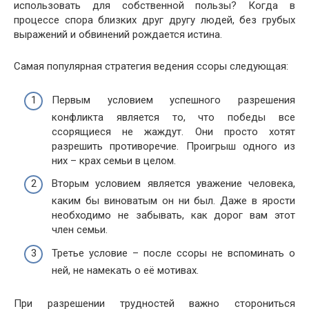
использовать для собственной пользы? Когда в
процессе спора близких друг другу людей, без грубых
выражений и обвинений рождается истина.
Самая популярная стратегия ведения ссоры следующая:
Первым условием успешного разрешения
конфликта является то, что победы все
ссорящиеся не жаждут. Они просто хотят
разрешить противоречие. Проигрыш одного из
них – крах семьи в целом.
Вторым условием является уважение человека,
каким бы виноватым он ни был. Даже в ярости
необходимо не забывать, как дорог вам этот
член семьи.
Третье условие – после ссоры не вспоминать о
ней, не намекать о её мотивах.
При разрешении трудностей важно сторониться