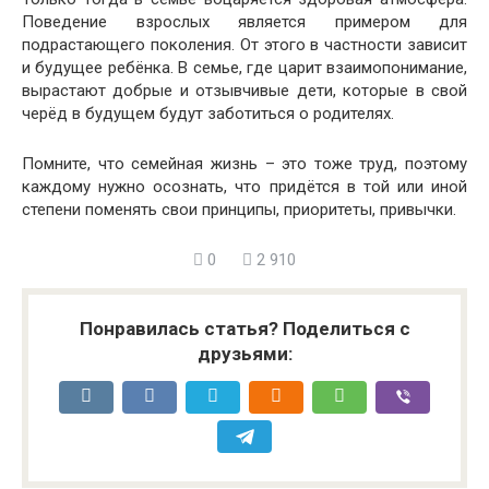
Поведение взрослых является примером для
подрастающего поколения. От этого в частности зависит
и будущее ребёнка. В семье, где царит взаимопонимание,
вырастают добрые и отзывчивые дети, которые в свой
черёд в будущем будут заботиться о родителях.
Помните, что семейная жизнь – это тоже труд, поэтому
каждому нужно осознать, что придётся в той или иной
степени поменять свои принципы, приоритеты, привычки.
0
2 910
Понравилась статья? Поделиться с
друзьями: