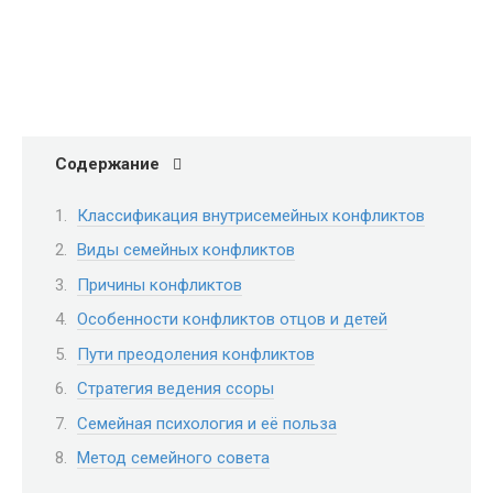
Содержание
Классификация внутрисемейных конфликтов
Виды семейных конфликтов
Причины конфликтов
Особенности конфликтов отцов и детей
Пути преодоления конфликтов
Стратегия ведения ссоры
Семейная психология и её польза
Метод семейного совета