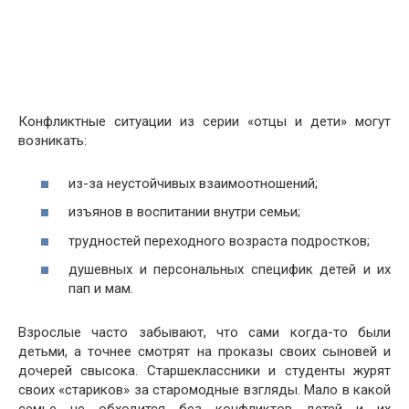
Конфликтные ситуации из серии «отцы и дети» могут
возникать:
из-за неустойчивых взаимоотношений;
изъянов в воспитании внутри семьи;
трудностей переходного возраста подростков;
душевных и персональных специфик детей и их
пап и мам.
Взрослые часто забывают, что сами когда-то были
детьми, а точнее смотрят на проказы своих сыновей и
дочерей свысока. Старшеклассники и студенты журят
своих «стариков» за старомодные взгляды. Мало в какой