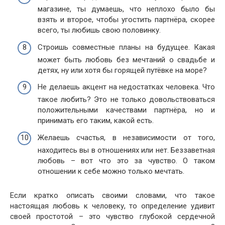
магазине, ты думаешь, что неплохо было бы
взять и второе, чтобы угостить партнёра, скорее
всего, ты любишь свою половинку.
Строишь совместные планы на будущее. Какая
может быть любовь без мечтаний о свадьбе и
детях, ну или хотя бы горящей путёвке на море?
Не делаешь акцент на недостатках человека. Что
такое любить? Это не только довольствоваться
положительными качествами партнёра, но и
принимать его таким, какой есть.
Желаешь счастья, в независимости от того,
находитесь вы в отношениях или нет. Беззаветная
любовь – вот что это за чувство. О таком
отношении к себе можно только мечтать.
Если кратко описать своими словами, что такое
настоящая любовь к человеку, то определение удивит
своей простотой – это чувство глубокой сердечной