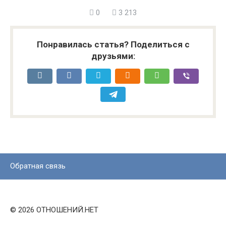
0
3 213
Понравилась статья? Поделиться с
друзьями:
Обратная связь
© 2026 ОТНОШЕНИЙ.НЕТ