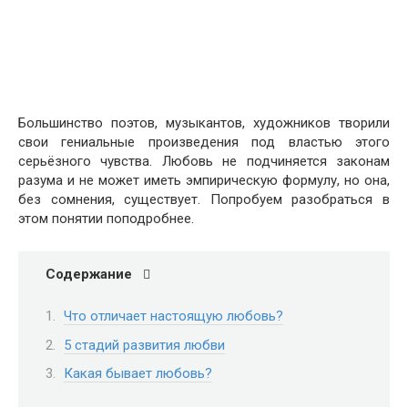
Большинство поэтов, музыкантов, художников творили
свои гениальные произведения под властью этого
серьёзного чувства. Любовь не подчиняется законам
разума и не может иметь эмпирическую формулу, но она,
без сомнения, существует. Попробуем разобраться в
этом понятии поподробнее.
Содержание
Что отличает настоящую любовь?
5 стадий развития любви
Какая бывает любовь?