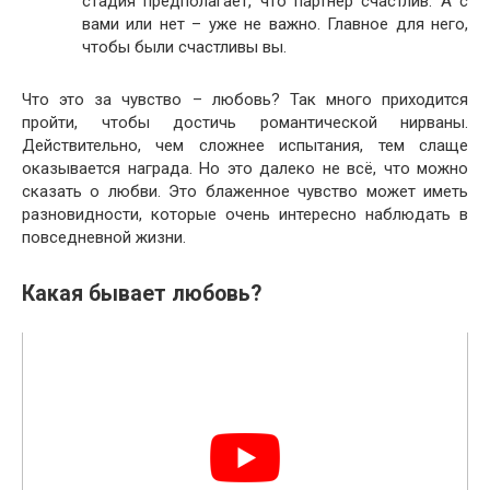
стадия предполагает, что партнёр счастлив. А с
вами или нет – уже не важно. Главное для него,
чтобы были счастливы вы.
Что это за чувство – любовь? Так много приходится
пройти, чтобы достичь романтической нирваны.
Действительно, чем сложнее испытания, тем слаще
оказывается награда. Но это далеко не всё, что можно
сказать о любви. Это блаженное чувство может иметь
разновидности, которые очень интересно наблюдать в
повседневной жизни.
Какая бывает любовь?