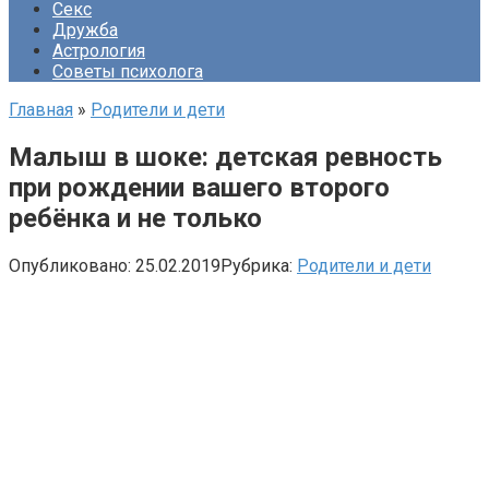
Секс
Дружба
Астрология
Советы психолога
Главная
»
Родители и дети
Малыш в шоке: детская ревность
при рождении вашего второго
ребёнка и не только
Опубликовано:
25.02.2019
Рубрика:
Родители и дети