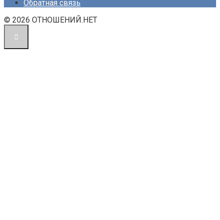
Обратная связь
© 2026 ОТНОШЕНИЙ.НЕТ