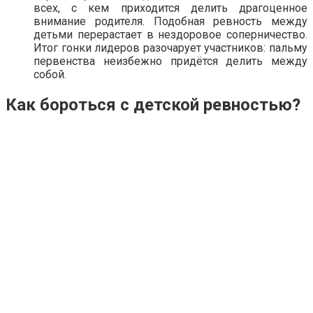
всех, с кем приходится делить драгоценное
внимание родителя. Подобная ревность между
детьми перерастает в нездоровое соперничество.
Итог гонки лидеров разочарует участников: пальму
первенства неизбежно придётся делить между
собой.
Как бороться с детской ревностью?