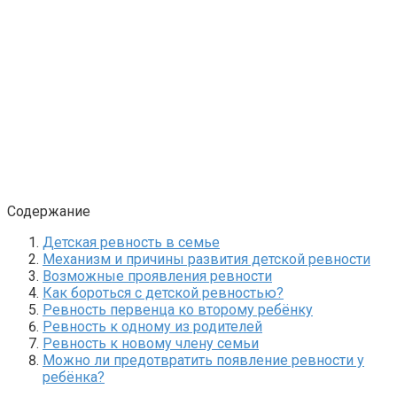
Содержание
Детская ревность в семье
Механизм и причины развития детской ревности
Возможные проявления ревности
Как бороться с детской ревностью?
Ревность первенца ко второму ребёнку
Ревность к одному из родителей
Ревность к новому члену семьи
Можно ли предотвратить появление ревности у
ребёнка?