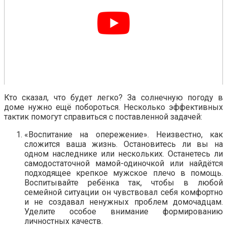
Кто сказал, что будет легко? За солнечную погоду в
доме нужно ещё побороться. Несколько эффективных
тактик помогут справиться с поставленной задачей:
«Воспитание на опережение». Неизвестно, как
сложится ваша жизнь. Остановитесь ли вы на
одном наследнике или нескольких. Останетесь ли
самодостаточной мамой-одиночкой или найдётся
подходящее крепкое мужское плечо в помощь.
Воспитывайте ребёнка так, чтобы в любой
семейной ситуации он чувствовал себя комфортно
и не создавал ненужных проблем домочадцам.
Уделите особое внимание формированию
личностных качеств.