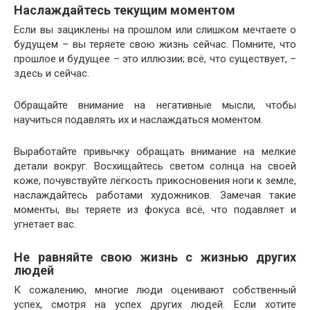
Наслаждайтесь текущим моментом
Если вы зациклены на прошлом или слишком мечтаете о
будущем – вы теряете свою жизнь сейчас. Помните, что
прошлое и будущее – это иллюзии; всё, что существует, –
здесь и сейчас.
Обращайте внимание на негативные мысли, чтобы
научиться подавлять их и наслаждаться моментом.
Выработайте привычку обращать внимание на мелкие
детали вокруг. Восхищайтесь светом солнца на своей
коже, почувствуйте лёгкость прикосновения ноги к земле,
наслаждайтесь работами художников. Замечая такие
моменты, вы теряете из фокуса всё, что подавляет и
угнетает вас.
Не равняйте свою жизнь с жизнью других
людей
К сожалению, многие люди оценивают собственный
успех, смотря на успех других людей. Если хотите