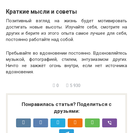
Краткие мысли и советы
Позитивный взгляд на жизнь будет мотивировать
достигать новые высоты. Изучайте себя, смотрите на
других и берите из этого опыта самое лучшее для себя,
постоянно работайте над собой.
Пребывайте во вдохновении постоянно. Вдохновляйтесь
музыкой, фотографией, стилем, энтузиазмом других.
Ничто не зажжёт огонь внутри, если нет источника
вдохновения.
0
5 930
Понравилась статья? Поделиться с
друзьями: