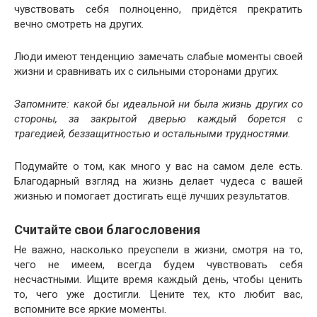
чувствовать себя полноценно, придётся прекратить
вечно смотреть на других.
Люди имеют тенденцию замечать слабые моменты своей
жизни и сравнивать их с сильными сторонами других.
Запомните: какой бы идеальной ни была жизнь других со
стороны, за закрытой дверью каждый борется с
трагедией, беззащитностью и остальными трудностями.
Подумайте о том, как много у вас на самом деле есть.
Благодарный взгляд на жизнь делает чудеса с вашей
жизнью и помогает достигать ещё лучших результатов.
Считайте свои благословения
Не важно, насколько преуспели в жизни, смотря на то,
чего не имеем, всегда будем чувствовать себя
несчастными. Ищите время каждый день, чтобы ценить
то, чего уже достигли. Цените тех, кто любит вас,
вспомните все яркие моменты.