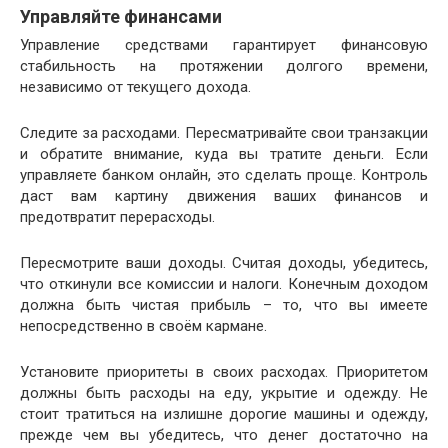
Управляйте финансами
Управление средствами гарантирует финансовую
стабильность на протяжении долгого времени,
независимо от текущего дохода.
Следите за расходами. Пересматривайте свои транзакции
и обратите внимание, куда вы тратите деньги. Если
управляете банком онлайн, это сделать проще. Контроль
даст вам картину движения ваших финансов и
предотвратит перерасходы.
Пересмотрите ваши доходы. Считая доходы, убедитесь,
что откинули все комиссии и налоги. Конечным доходом
должна быть чистая прибыль – то, что вы имеете
непосредственно в своём кармане.
Установите приоритеты в своих расходах. Приоритетом
должны быть расходы на еду, укрытие и одежду. Не
стоит тратиться на излишне дорогие машины и одежду,
прежде чем вы убедитесь, что денег достаточно на