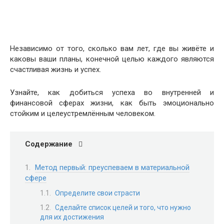
Независимо от того, сколько вам лет, где вы живёте и
каковы ваши планы, конечной целью каждого являются
счастливая жизнь и успех.
Узнайте, как добиться успеха во внутренней и
финансовой сферах жизни, как быть эмоционально
стойким и целеустремлённым человеком.
Содержание
Метод первый: преуспеваем в материальной
сфере
Определите свои страсти
Сделайте список целей и того, что нужно
для их достижения