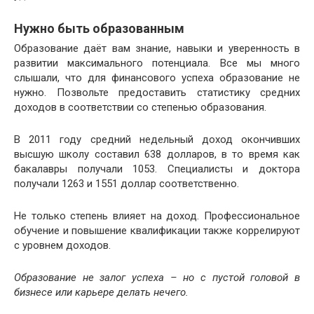
Нужно быть образованным
Образование даёт вам знание, навыки и уверенность в
развитии максимального потенциала. Все мы много
слышали, что для финансового успеха образование не
нужно. Позвольте предоставить статистику средних
доходов в соответствии со степенью образования.
В 2011 году средний недельный доход окончивших
высшую школу составил 638 долларов, в то время как
бакалавры получали 1053. Специалисты и доктора
получали 1263 и 1551 доллар соответственно.
Не только степень влияет на доход. Профессиональное
обучение и повышение квалификации также коррелируют
с уровнем доходов.
Образование не залог успеха – но с пустой головой в
бизнесе или карьере делать нечего.