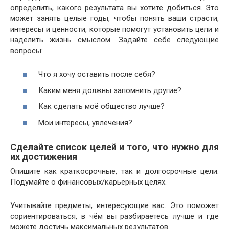
определить, какого результата вы хотите добиться. Это
может занять целые годы, чтобы понять ваши страсти,
интересы и ценности, которые помогут установить цели и
наделить жизнь смыслом. Задайте себе следующие
вопросы:
Что я хочу оставить после себя?
Каким меня должны запомнить другие?
Как сделать моё общество лучше?
Мои интересы, увлечения?
Сделайте список целей и того, что нужно для
их достижения
Опишите как краткосрочные, так и долгосрочные цели.
Подумайте о финансовых/карьерных целях.
Учитывайте предметы, интересующие вас. Это поможет
сориентироваться, в чём вы разбираетесь лучше и где
можете достичь максимальных результатов.