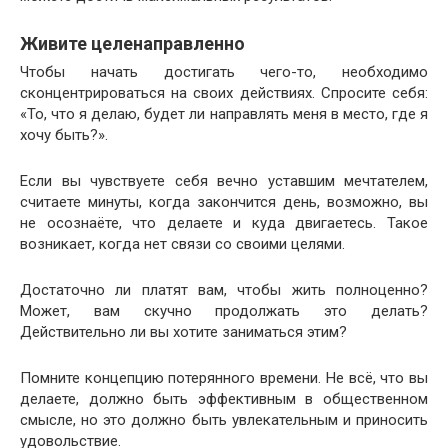
Живите целенаправленно
Чтобы начать достигать чего-то, необходимо
сконцентрироваться на своих действиях. Спросите себя:
«То, что я делаю, будет ли направлять меня в место, где я
хочу быть?».
Если вы чувствуете себя вечно уставшим мечтателем,
считаете минуты, когда закончится день, возможно, вы
не осознаёте, что делаете и куда двигаетесь. Такое
возникает, когда нет связи со своими целями.
Достаточно ли платят вам, чтобы жить полноценно?
Может, вам скучно продолжать это делать?
Действительно ли вы хотите заниматься этим?
Помните концепцию потерянного времени. Не всё, что вы
делаете, должно быть эффективным в общественном
смысле, но это должно быть увлекательным и приносить
удовольствие.