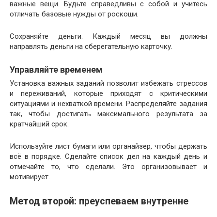
важные вещи. Будьте справедливы с собой и учитесь
отличать базовые нужды от роскоши.
Сохраняйте деньги. Каждый месяц вы должны
направлять деньги на сберегательную карточку.
Управляйте временем
Установка важных заданий позволит избежать стрессов
и переживаний, которые приходят с критическими
ситуациями и нехваткой времени. Распределяйте задания
так, чтобы достигать максимального результата за
кратчайший срок.
Используйте лист бумаги или органайзер, чтобы держать
всё в порядке. Сделайте список дел на каждый день и
отмечайте то, что сделали. Это организовывает и
мотивирует.
Метод второй: преуспеваем внутренне