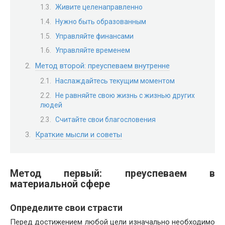
Живите целенаправленно
Нужно быть образованным
Управляйте финансами
Управляйте временем
Метод второй: преуспеваем внутренне
Наслаждайтесь текущим моментом
Не равняйте свою жизнь с жизнью других
людей
Считайте свои благословения
Краткие мысли и советы
Метод первый: преуспеваем в
материальной сфере
Определите свои страсти
Перед достижением любой цели изначально необходимо