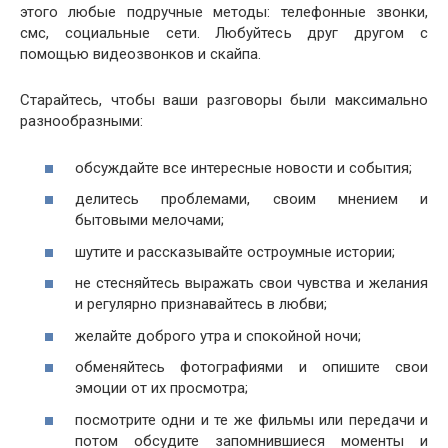
этого любые подручные методы: телефонные звонки,
смс, социальные сети. Любуйтесь друг другом с
помощью видеозвонков и скайпа.
Старайтесь, чтобы ваши разговоры были максимально
разнообразными:
обсуждайте все интересные новости и события;
делитесь проблемами, своим мнением и
бытовыми мелочами;
шутите и рассказывайте остроумные истории;
не стесняйтесь выражать свои чувства и желания
и регулярно признавайтесь в любви;
желайте доброго утра и спокойной ночи;
обменяйтесь фотографиями и опишите свои
эмоции от их просмотра;
посмотрите одни и те же фильмы или передачи и
потом обсудите запомнившиеся моменты и