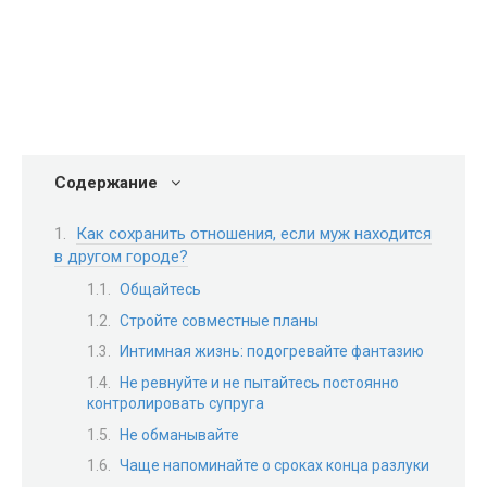
Содержание
Как сохранить отношения, если муж находится
в другом городе?
Общайтесь
Стройте совместные планы
Интимная жизнь: подогревайте фантазию
Не ревнуйте и не пытайтесь постоянно
контролировать супруга
Не обманывайте
Чаще напоминайте о сроках конца разлуки