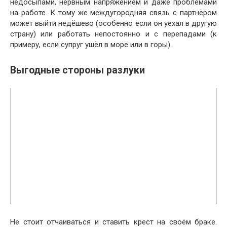
недосыпами, нервным напряжением и даже проблемами
на работе. К тому же междугородняя связь с партнёром
может выйти недёшево (особенно если он уехал в другую
страну) или работать непостоянно и с перепадами (к
примеру, если супруг ушёл в море или в горы).
Выгодные стороны разлуки
Не стоит отчаиваться и ставить крест на своём браке.