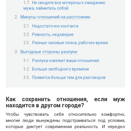
Не сводите все интересы к ожиданию
мужа, займитесь собой
Минусы отношений на расстоянии
Недостаточно контакта
Ревность, недоверие
Разные часовые пояса, рабочее время
Выгодные стороны разлуки
Разлука освежит ваши отношения
Больше свободного времени
Появится больше тем для разговоров
Как сохранить отношения, если муж
находится в другом городе?
Чтобы чувствовать себя относительно комфортно,
многие люди вынуждены подстраиваться под условия,
которые диктует современная реальность. И нередко