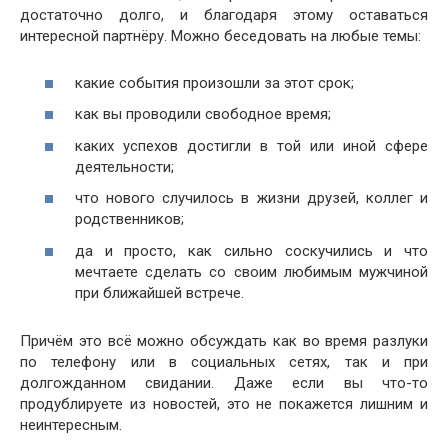
достаточно долго, и благодаря этому оставаться
интересной партнёру. Можно беседовать на любые темы:
какие события произошли за этот срок;
как вы проводили свободное время;
каких успехов достигли в той или иной сфере
деятельности;
что нового случилось в жизни друзей, коллег и
родственников;
да и просто, как сильно соскучились и что
мечтаете сделать со своим любимым мужчиной
при ближайшей встрече.
Причём это всё можно обсуждать как во время разлуки
по телефону или в социальных сетях, так и при
долгожданном свидании. Даже если вы что-то
продублируете из новостей, это не покажется лишним и
неинтересным.