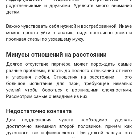
родственниками и друзьями. Уделяйте много внимания
детям.
Важно чувствовать себя нужной и востребованной. Иначе
можно просто уйти в апатию, сидя постоянно дома и
проливая слёзы по уехавшему мужу.
Минусы отношений на расстоянии
Долгое отсутствие партнёра может порождать самые
разные проблемы, вплоть до полного отвыкания от него
и угасания любви. Отношения на расстоянии – это
большое испытание для пары, требующее немалых
усилий, чтобы бороться с возникшими сложностями.
Рассмотрим самые очевидные из них.
Недостаточно контакта
Для поддержания чувств необходимо уделять
достаточно внимания второй половинке, причём как
духовного, так и физического. При долгой разлуке это