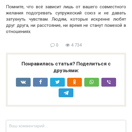
Помните, что всё зависит лишь от вашего совместного
желания подогревать супружеский союз и не давать
затухнуть чувствам. Людям, которые искренне любят
друг друга, ни расстояние, ни время не станут помехой в
отношениях.
0
4 734
Понравилась статья? Поделиться с
друзьями: