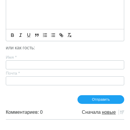
или как гость:
Имя
*
Почта
*
Комментариев: 0
Сначала
новые