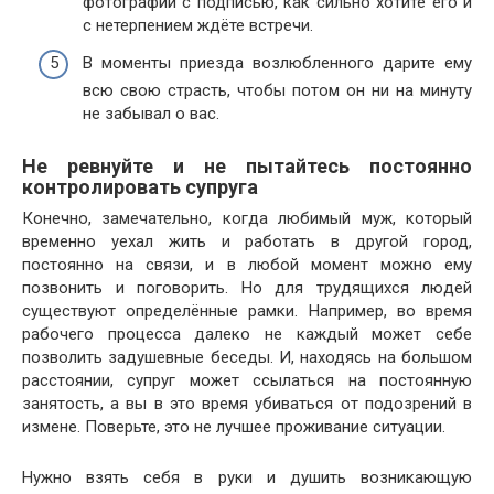
фотографии с подписью, как сильно хотите его и
с нетерпением ждёте встречи.
В моменты приезда возлюбленного дарите ему
всю свою страсть, чтобы потом он ни на минуту
не забывал о вас.
Не ревнуйте и не пытайтесь постоянно
контролировать супруга
Конечно, замечательно, когда любимый муж, который
временно уехал жить и работать в другой город,
постоянно на связи, и в любой момент можно ему
позвонить и поговорить. Но для трудящихся людей
существуют определённые рамки. Например, во время
рабочего процесса далеко не каждый может себе
позволить задушевные беседы. И, находясь на большом
расстоянии, супруг может ссылаться на постоянную
занятость, а вы в это время убиваться от подозрений в
измене. Поверьте, это не лучшее проживание ситуации.
Нужно взять себя в руки и душить возникающую