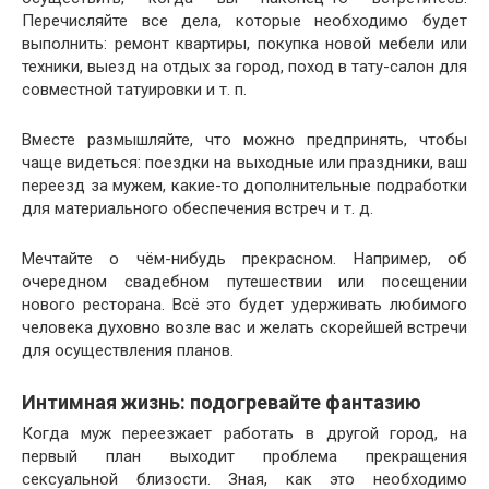
Перечисляйте все дела, которые необходимо будет
выполнить: ремонт квартиры, покупка новой мебели или
техники, выезд на отдых за город, поход в тату-салон для
совместной татуировки и т. п.
Вместе размышляйте, что можно предпринять, чтобы
чаще видеться: поездки на выходные или праздники, ваш
переезд за мужем, какие-то дополнительные подработки
для материального обеспечения встреч и т. д.
Мечтайте о чём-нибудь прекрасном. Например, об
очередном свадебном путешествии или посещении
нового ресторана. Всё это будет удерживать любимого
человека духовно возле вас и желать скорейшей встречи
для осуществления планов.
Интимная жизнь: подогревайте фантазию
Когда муж переезжает работать в другой город, на
первый план выходит проблема прекращения
сексуальной близости. Зная, как это необходимо