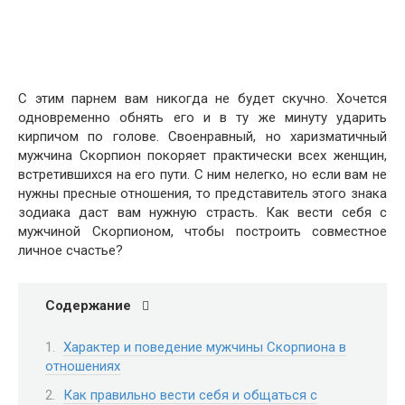
С этим парнем вам никогда не будет скучно. Хочется
одновременно обнять его и в ту же минуту ударить
кирпичом по голове. Своенравный, но харизматичный
мужчина Скорпион покоряет практически всех женщин,
встретившихся на его пути. С ним нелегко, но если вам не
нужны пресные отношения, то представитель этого знака
зодиака даст вам нужную страсть. Как вести себя с
мужчиной Скорпионом, чтобы построить совместное
личное счастье?
Содержание
Характер и поведение мужчины Скорпиона в
отношениях
Как правильно вести себя и общаться с