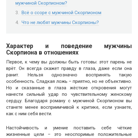
мужчиной Скорпионом?
Всё о ссоре с мужчиной Скорпионом
Что не любят мужчины Скорпионы?
Характер и поведение мужчины
Скорпиона в отношениях
Первое, к чему вы должны быть готовы: этот парень не
врёт. Он всегда скажет правду в глаза, даже если она
ранит. Нельзя однозначно воспринять такую
особенность. Сладкая ложь – приятно, но не объективно.
Но и сказанные в глаза жёсткие откровения могут
нанести сильный удар по чувствительному женскому
сердцу. Благодаря роману с мужчиной Скорпионом вы
станете менее восприимчивой к критике, если узнаете,
как с ним себя вести.
Настойчивость и умение поставить себе чёткие
жизненные цели – это неоспоримые положительные