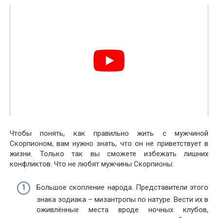
Чтобы понять, как правильно жить с мужчиной
Скорпионом, вам нужно знать, что он не приветствует в
жизни. Только так вы сможете избежать лишних
конфликтов. Что не любят мужчины Скорпионы:
Большое скопление народа. Представители этого
знака зодиака – мизантропы по натуре. Вести их в
оживлённые места вроде ночных клубов,