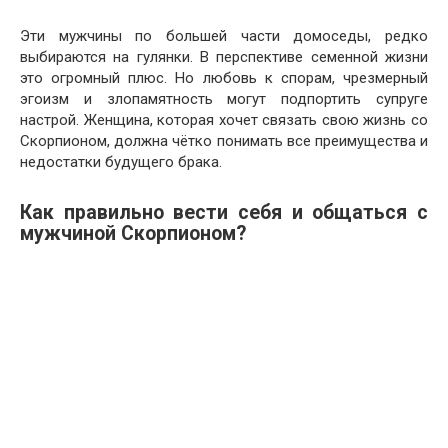
Эти мужчины по большей части домоседы, редко
выбираются на гулянки. В перспективе семенной жизни
это огромный плюс. Но любовь к спорам, чрезмерный
эгоизм и злопамятность могут подпортить супруге
настрой. Женщина, которая хочет связать свою жизнь со
Скорпионом, должна чётко понимать все преимущества и
недостатки будущего брака.
Как правильно вести себя и общаться с
мужчиной Скорпионом?