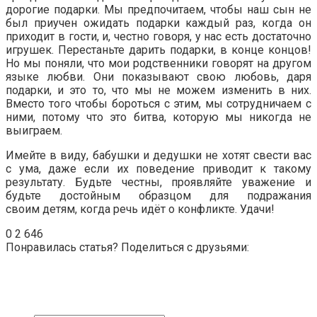
дорогие подарки. Мы предпочитаем, чтобы наш сын не
был приучен ожидать подарки каждый раз, когда он
приходит в гости, и, честно говоря, у нас есть достаточно
игрушек. Перестаньте дарить подарки, в конце концов!
Но мы поняли, что мои родственники говорят на другом
языке любви. Они показывают свою любовь, даря
подарки, и это то, что мы не можем изменить в них.
Вместо того чтобы бороться с этим, мы сотрудничаем с
ними, потому что это битва, которую мы никогда не
выиграем.
Имейте в виду, бабушки и дедушки не хотят свести вас
с ума, даже если их поведение приводит к такому
результату. Будьте честны, проявляйте уважение и
будьте достойным образцом для подражания
своим детям, когда речь идёт о конфликте. Удачи!
0
2 646
Понравилась статья? Поделиться с друзьями: