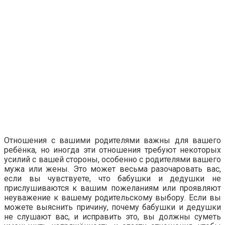
Отношения с вашими родителями важны для вашего
ребёнка, но иногда эти отношения требуют некоторых
усилий с вашей стороны, особенно с родителями вашего
мужа или жены. Это может весьма разочаровать вас,
если вы чувствуете, что бабушки и дедушки не
прислушиваются к вашим пожеланиям или проявляют
неуважение к вашему родительскому выбору. Если вы
можете выяснить причину, почему бабушки и дедушки
не слушают вас, и исправить это, вы должны суметь