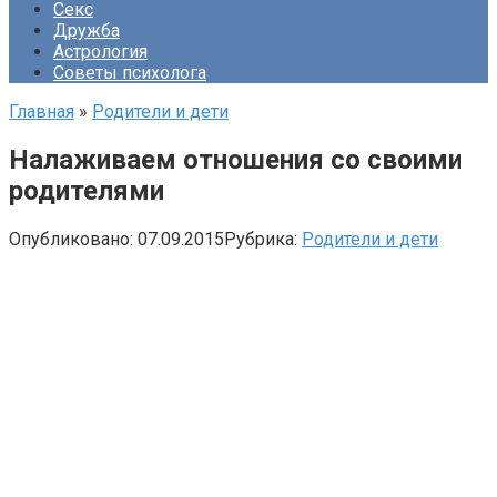
Секс
Дружба
Астрология
Советы психолога
Главная
»
Родители и дети
Налаживаем отношения со своими
родителями
Опубликовано:
07.09.2015
Рубрика:
Родители и дети