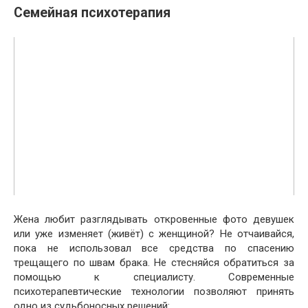
Семейная психотерапия
Жена любит разглядывать откровенные фото девушек
или уже изменяет (живёт) с женщиной? Не отчаивайся,
пока не использовал все средства по спасению
трещащего по швам брака. Не стесняйся обратиться за
помощью к специалисту. Современные
психотерапевтические технологии позволяют принять
одно из судьбоносных решений: