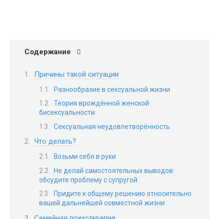
Содержание
Причины такой ситуации
Разнообразие в сексуальной жизни
Теория врождённой женской
бисексуальности
Сексуальная неудовлетворённость
Что делать?
Возьми себя в руки
Не делай самостоятельных выводов:
обсудите проблему с супругой
Придите к общему решению относительно
вашей дальнейшей совместной жизни
Семейная психотерапия