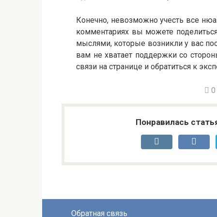
Конечно, невозможно учесть все нюа
комментариях вы можете поделиться 
мыслями, которые возникли у вас посл
вам не хватает поддержки со сторо
связи на странице и обратиться к экс
0
Понравилась стать
Обратная связь