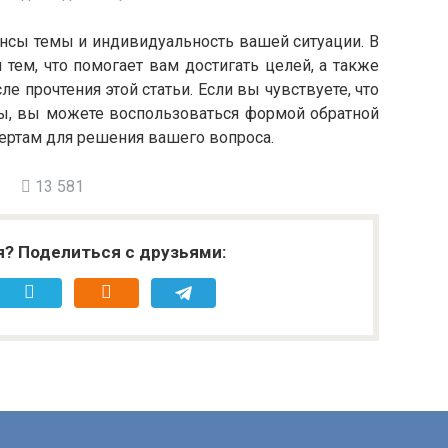
нсы темы и индивидуальность вашей ситуации. В
тем, что помогает вам достигать целей, а также
е прочтения этой статьи. Если вы чувствуете, что
ны, вы можете воспользоваться формой обратной
пертам для решения вашего вопроса.
13 581
я? Поделиться с друзьями: