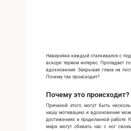
Наверняка каждый сталкивался с под
вскоре теряем интерес. Пропадает тот
вдохновения. Закрывая глаза на пос
Почему так происходит?
Почему это происходит?
Причиной этого могут быть нескол
нашу мотивацию и вдохновение може
достижениях и проделанной работе. К
мира могут сбивать нас с ног сво