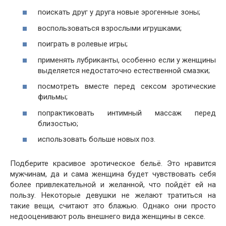
поискать друг у друга новые эрогенные зоны;
воспользоваться взрослыми игрушками;
поиграть в ролевые игры;
применять лубриканты, особенно если у женщины
выделяется недостаточно естественной смазки;
посмотреть вместе перед сексом эротические
фильмы;
попрактиковать интимный массаж перед
близостью;
использовать больше новых поз.
Подберите красивое эротическое бельё. Это нравится
мужчинам, да и сама женщина будет чувствовать себя
более привлекательной и желанной, что пойдёт ей на
пользу. Некоторые девушки не желают тратиться на
такие вещи, считают это блажью. Однако они просто
недооценивают роль внешнего вида женщины в сексе.