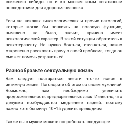
снижению либидо, но и ко многим иным негативным
последствиям для здоровья человека.
Если же никаких гинекологических и прочих патологий,
которые могли бы повлиять на половую функцию,
выявлено не было, значит, причина имеет
психологический характер. В такой ситуации обратитесь к
психотерапевту. Не нужно бояться, стесняться, важно
откровенно рассказать врачу о своей проблеме, тогда он
сможет помочь устранить её.
Разнообразьте сексуальную жизнь
Вам следует постараться внести что-то новое в
интимную жизнь. Поговорите об этом со своим мужчиной.
Возможно, вам необходимо увеличить
продолжительность предварительных ласк. Известно, что
девушки возбуждаются медленнее парней, поэтому
важно хотя бы минут 10–15 уделить прелюдиям.
Также вы с мужем можете попробовать следующее: