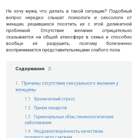
Не хочу мужа, что делать в такой ситуации? Подобный
вопрос нередко слышат психологи и сексологи от
женщин, решившихся посетить их с этой деликатной
проблемой. Отсутствие желания отрицательно
сказывается на общей атмосфере в семье и способно
вообще её разрушить, поэтому болезненно
воспринимается представительницами слабого пола.
Содержание
Причины отсутствия сексуального желания у
женщины
Хронический стресс
Приём лекарств
Гормональные сбои, гинекологические
заболевания
Неудовлетворённость качеством
полового акта с мужем