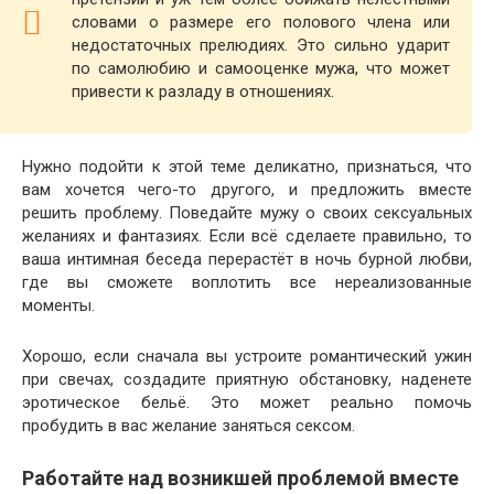
словами о размере его полового члена или
недостаточных прелюдиях. Это сильно ударит
по самолюбию и самооценке мужа, что может
привести к разладу в отношениях.
Нужно подойти к этой теме деликатно, признаться, что
вам хочется чего-то другого, и предложить вместе
решить проблему. Поведайте мужу о своих сексуальных
желаниях и фантазиях. Если всё сделаете правильно, то
ваша интимная беседа перерастёт в ночь бурной любви,
где вы сможете воплотить все нереализованные
моменты.
Хорошо, если сначала вы устроите романтический ужин
при свечах, создадите приятную обстановку, наденете
эротическое бельё. Это может реально помочь
пробудить в вас желание заняться сексом.
Работайте над возникшей проблемой вместе