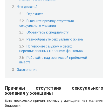
Что делать?
Отдохните
Выясните причину отсутствия
сексуального желания
Обратитесь к специалисту
Разнообразьте сексуальную жизнь
Поговорите с мужем о своих
нереализованных желаниях, фантазиях
Работайте над возникшей проблемой
вместе
Заключение
Причины отсутствия сексуального
желания у женщины
Есть несколько причин, почему у женщины нет желания
близости.