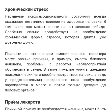
Хронический стресс
Нарушение психоэмоционального состояния всегда
оказывает негативное влияние на здоровье человека. В
том числе оно может свести на нет женское либидо.
Особенно сильно воздействует на возбуждение
хроническая форма стресса, которая длится уже
довольно долго.
Привести к отклонениям эмоционального характера
могут разные причины, к примеру, смерть близкого
человека, проблемы с работой, неблагоприятная
обстановка в семье. В такие тяжёлые минуты женщина
психологически не способна настроиться на секс, а ведь
у представительниц прекрасного пола возбуждение
зарождается в мозге и потом только доходит до
половых органов.
Приём лекарств
Причиной, почему не возбуждается женщина, может быть