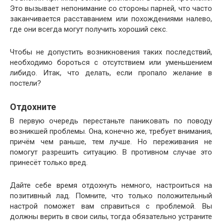
Это вызывает непонимание со стороны парней, что часто
заканчивается расставанием или похождениями налево,
где они всегда могут получить хороший секс.
Чтобы не допустить возникновения таких последствий,
необходимо бороться с отсутствием или уменьшением
либидо. Итак, что делать, если пропало желание в
постели?
Отдохните
В первую очередь перестаньте паниковать по поводу
возникшей проблемы. Она, конечно же, требует внимания,
причём чем раньше, тем лучше. Но переживания не
помогут разрешить ситуацию. В противном случае это
принесёт только вред.
Дайте себе время отдохнуть немного, настроиться на
позитивный лад. Помните, что только положительный
настрой поможет вам справиться с проблемой. Вы
должны верить в свои силы, тогда обязательно устраните