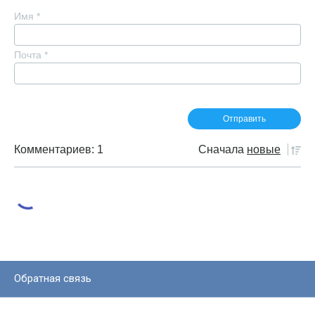
Имя
*
Почта
*
Комментариев: 1
Сначала
новые
Обратная связь