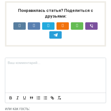
Понравилась статья? Поделиться с
друзьями:
или как гость: