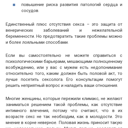
повышение риска развития патологий сердца и
сосудов.
Единственный плюс отсутствия секса – это защита от
венерических заболеваний и нежелательной
беременности. Но предотвратить такие проблемы можно
и более лояльными способами.
Если вы самостоятельно не можете справиться с
психологическими барьерами, мешающими полноценному
возбуждению, или у вас с мужем есть недопонимание
относительно того, каким должен быть половой акт, то
лучше посетить сексолога. Его консультации помогут
решить неприятный вопрос и наладить ваши отношения.
Многие женщины, которые пережили климакс, не желают
заниматься решением такой проблемы, как отсутствие
интимного влечения, потому что считают, что в их
возрасте секс не так необходим, как в молодости. Это
мнение в корне неверное. Половая жизнь приносит такую