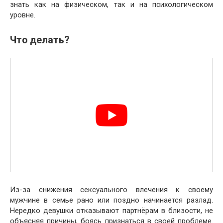
знать как на физическом, так и на психологическом
уровне.
Что делать?
Из-за снижения сексуального влечения к своему
мужчине в семье рано или поздно начинается разлад.
Нередко девушки отказывают партнёрам в близости, не
объясняя причины, боясь признаться в своей проблеме.