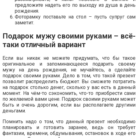
предложите надеть его по выходу из душа в день
рождения.
Фоторамку поставьте на стол – пусть супруг сам
заметит.
Подарок мужу своими руками – всё-
таки отличный вариант
Если вы никак не можете придумать, что бы такое
оригинальное и запоминающееся подарить своему
мужу на день рождения, не мучайтесь, а сделайте
подарок своими руками. Дело в том, что такой презент
позволит распределить бюджет. Вы сможете потратить
на подарок столько денег, сколько у вас есть в данный
момент. На чём-то сэкономить, что-то приобрести сами
по желаемой вами цене. Подарок своими руками может
быть и очень дорогим, если вы располагаете другими
деньгами.
Помнить надо о том, что данный презент необходимо
планировать и готовить заранее, ведь он требует
фантазии, времени, обдумывания, остановок в ходе его