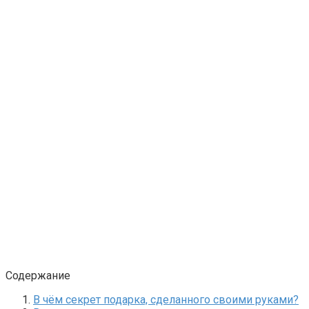
Содержание
В чём секрет подарка, сделанного своими руками?