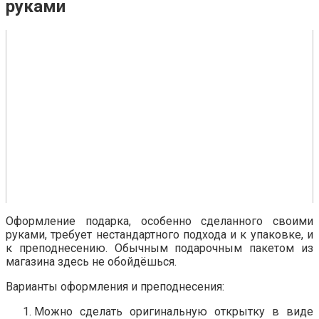
руками
Оформление подарка, особенно сделанного своими
руками, требует нестандартного подхода и к упаковке, и
к преподнесению. Обычным подарочным пакетом из
магазина здесь не обойдёшься.
Варианты оформления и преподнесения:
Можно сделать оригинальную открытку в виде