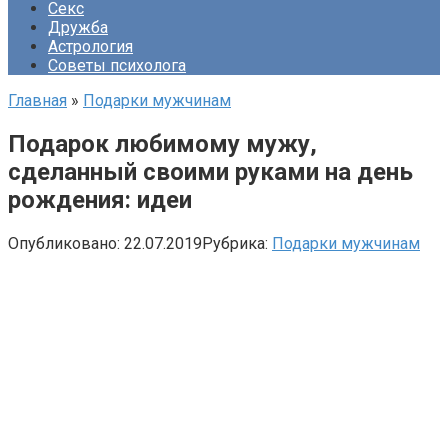
Секс
Дружба
Астрология
Советы психолога
Главная
»
Подарки мужчинам
Подарок любимому мужу,
сделанный своими руками на день
рождения: идеи
Опубликовано:
22.07.2019
Рубрика:
Подарки мужчинам