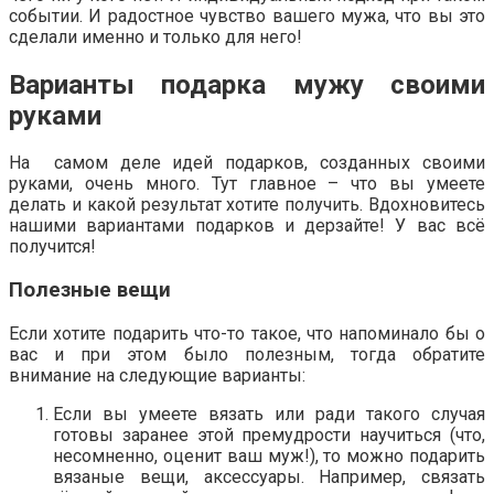
событии. И радостное чувство вашего мужа, что вы это
сделали именно и только для него!
Варианты подарка мужу своими
руками
На самом деле идей подарков, созданных своими
руками, очень много. Тут главное – что вы умеете
делать и какой результат хотите получить. Вдохновитесь
нашими вариантами подарков и дерзайте! У вас всё
получится!
Полезные вещи
Если хотите подарить что-то такое, что напоминало бы о
вас и при этом было полезным, тогда обратите
внимание на следующие варианты:
Если вы умеете вязать или ради такого случая
готовы заранее этой премудрости научиться (что,
несомненно, оценит ваш муж!), то можно подарить
вязаные вещи, аксессуары. Например, связать