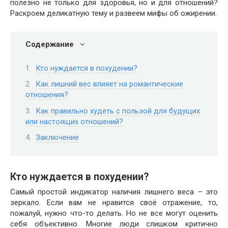
полезно не только для здоровья, но и для отношений?
Раскроем деликатную тему и развеем мифы об ожирении.
Содержание
Кто нуждается в похудении?
Как лишний вес влияет на романтические
отношения?
Как правильно худеть с пользой для будущих
или настоящих отношений?
Заключение
Кто нуждается в похудении?
Самый простой индикатор наличия лишнего веса – это
зеркало. Если вам не нравится своё отражение, то,
пожалуй, нужно что-то делать. Но не все могут оценить
себя объективно. Многие люди слишком критично