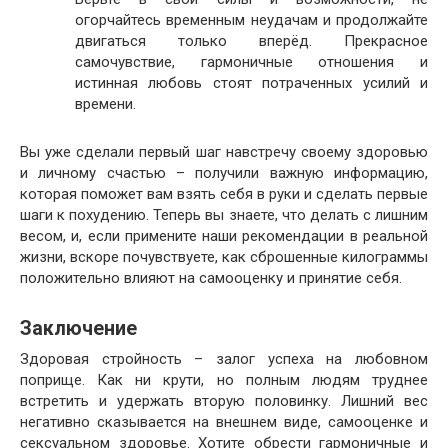
огорчайтесь временным неудачам и продолжайте
двигаться только вперёд. Прекрасное
самочувствие, гармоничные отношения и
истинная любовь стоят потраченных усилий и
времени.
Вы уже сделали первый шаг навстречу своему здоровью
и личному счастью – получили важную информацию,
которая поможет вам взять себя в руки и сделать первые
шаги к похудению. Теперь вы знаете, что делать с лишним
весом, и, если примените наши рекомендации в реальной
жизни, вскоре почувствуете, как сброшенные килограммы
положительно влияют на самооценку и принятие себя.
Заключение
Здоровая стройность – залог успеха на любовном
поприще. Как ни крути, но полным людям труднее
встретить и удержать вторую половинку. Лишний вес
негативно сказывается на внешнем виде, самооценке и
сексуальном здоровье. Хотите обрести гармоничные и