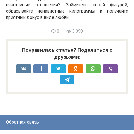
счастливые отношения? Займитесь своей фигурой,
сбрасывайте ненавистные килограммы и получайте
приятный бонус в виде любви.
0
3 398
Понравилась статья? Поделиться с
друзьями:
Обратная связь