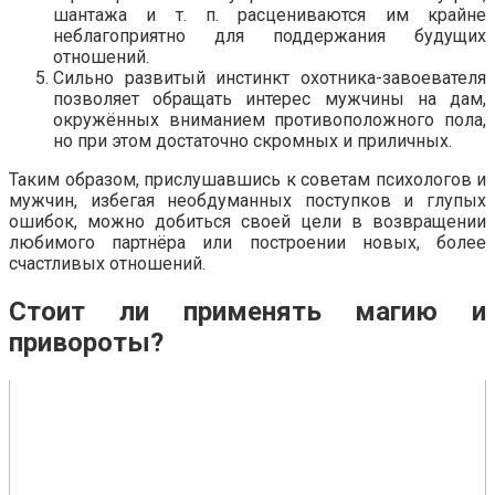
шантажа и т. п. расцениваются им крайне
неблагоприятно для поддержания будущих
отношений.
Сильно развитый инстинкт охотника-завоевателя
позволяет обращать интерес мужчины на дам,
окружённых вниманием противоположного пола,
но при этом достаточно скромных и приличных.
Таким образом, прислушавшись к советам психологов и
мужчин, избегая необдуманных поступков и глупых
ошибок, можно добиться своей цели в возвращении
любимого партнёра или построении новых, более
счастливых отношений.
Стоит ли применять магию и
привороты?