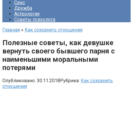
Секс
Дружба
Астрология
Советы психолога
Главная
»
Как сохранить отношения
Полезные советы, как девушке
вернуть своего бывшего парня с
наименьшими моральными
потерями
Опубликовано:
30.11.2018
Рубрика:
Как сохранить
отношения