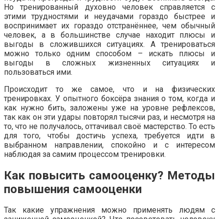
Но тренированный духовно человек справляется с
этими трудностями и неудачами гораздо быстрее и
воспринимает их гораздо отстранённее, чем обычный
человек, а в большинстве случае находит плюсы и
выгоды в сложившихся ситуациях. А тренироваться
можно только одним способом – искать плюсы и
выгоды в сложных жизненных ситуациях и
пользоваться ими.
Происходит то же самое, что и на физических
тренировках. У опытного боксёра знания о том, когда и
как нужно бить, заложены уже на уровне рефлексов,
так как он эти удары повторял тысячи раз, и несмотря на
то, что не получалось, оттачивал своё мастерство. То есть
для того, чтобы достичь успеха, требуется идти в
выбранном направлении, спокойно и с интересом
наблюдая за самим процессом тренировки.
Как повысить самооценку? Методы
повышения самооценки
Так какие упражнения можно применять людям с