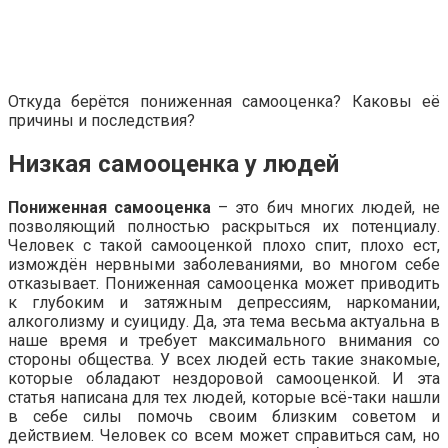
Откуда берётся пониженная самооценка? Каковы её
причины и последствия?
Низкая самооценка у людей
Пониженная самооценка
– это бич многих людей, не
позволяющий полностью раскрыться их потенциалу.
Человек с такой самооценкой плохо спит, плохо ест,
измождён нервными заболеваниями, во многом себе
отказывает. Пониженная самооценка может приводить
к глубоким и затяжным депрессиям, наркомании,
алкоголизму и суициду. Да, эта тема весьма актуальна в
наше время и требует максимального внимания со
стороны общества. У всех людей есть такие знакомые,
которые обладают нездоровой самооценкой. И эта
статья написана для тех людей, которые всё-таки нашли
в себе силы помочь своим близким советом и
действием. Человек со всем может справиться сам, но