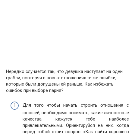
Нередко случается так, что девушка наступает на одни
грабли, повторяя в новых отношениях те же ошибки,
которые были допущены ей раньше. Как избежать
ошибок при выборе парня?
Для того чтобы начать строить отношения с
юношей, необходимо понимать, какие личностные
качества кажутся тебе наиболее
привлекательными. Ориентируйся на них, когда
перед тобой стоит вопрос: «Как найти хорошего