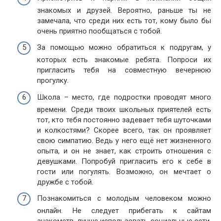
знакомых и друзей. Вероятно, раньше ты не
замечала, что среди них есть тот, кому было бы
очень приятно пообщаться с тобой.
За помощью можно обратиться к подругам, у
которых есть знакомые ребята. Попроси их
пригласить тебя на совместную вечернюю
прогулку.
Школа – место, где подростки проводят много
времени. Среди твоих школьных приятелей есть
тот, кто тебя постоянно задевает тебя шуточками
и колкостями? Скорее всего, так он проявляет
свою симпатию. Ведь у него ещё нет жизненного
опыта, и он не знает, как строить отношения с
девушками. Попробуй пригласить его к себе в
гости или погулять. Возможно, он мечтает о
дружбе с тобой.
Познакомиться с молодым человеком можно
онлайн. Не следует прибегать к сайтам