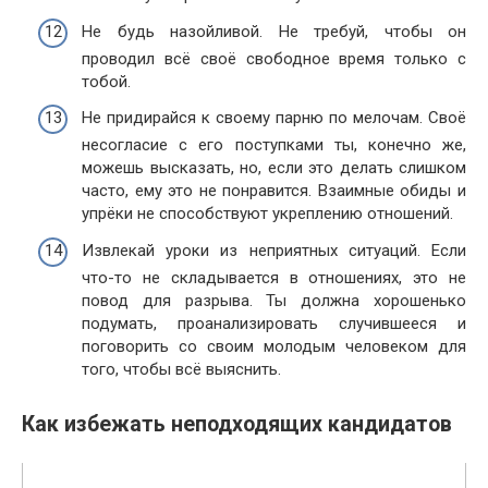
Не будь назойливой. Не требуй, чтобы он
проводил всё своё свободное время только с
тобой.
Не придирайся к своему парню по мелочам. Своё
несогласие с его поступками ты, конечно же,
можешь высказать, но, если это делать слишком
часто, ему это не понравится. Взаимные обиды и
упрёки не способствуют укреплению отношений.
Извлекай уроки из неприятных ситуаций. Если
что-то не складывается в отношениях, это не
повод для разрыва. Ты должна хорошенько
подумать, проанализировать случившееся и
поговорить со своим молодым человеком для
того, чтобы всё выяснить.
Как избежать неподходящих кандидатов