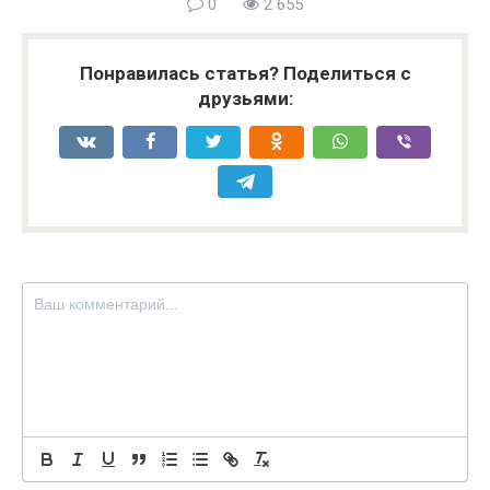
0
2 655
Понравилась статья? Поделиться с
друзьями: