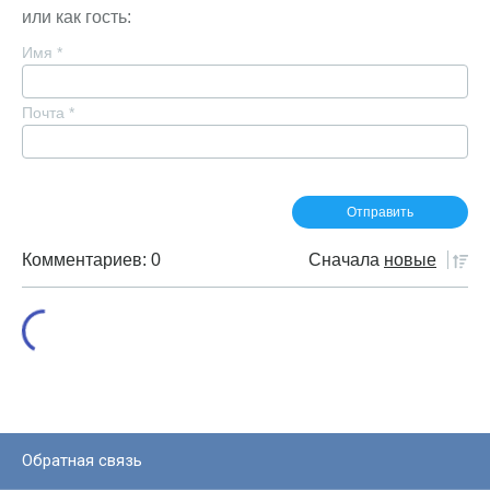
или как гость:
Имя
*
Почта
*
Комментариев: 0
Сначала
новые
Обратная связь