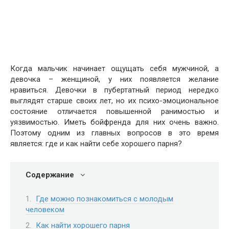
Когда мальчик начинает ощущать себя мужчиной, а
девочка – женщиной, у них появляется желание
нравиться. Девочки в пубертатный период нередко
выглядят старше своих лет, но их психо-эмоциональное
состояние отличается повышенной ранимостью и
уязвимостью. Иметь бойфренда для них очень важно.
Поэтому одним из главных вопросов в это время
является: где и как найти себе хорошего парня?
Содержание
Где можно познакомиться с молодым
человеком
Как найти хорошего парня