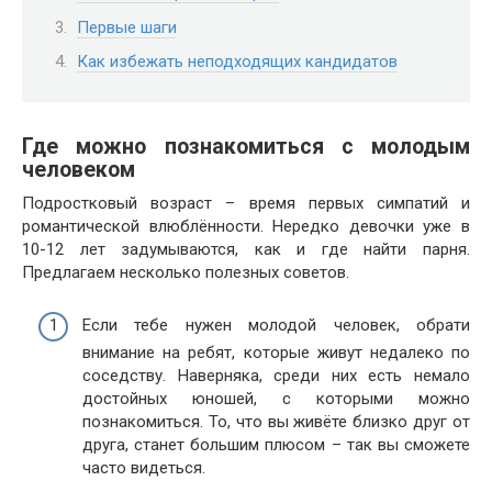
Первые шаги
Как избежать неподходящих кандидатов
Где можно познакомиться с молодым
человеком
Подростковый возраст – время первых симпатий и
романтической влюблённости. Нередко девочки уже в
10-12 лет задумываются, как и где найти парня.
Предлагаем несколько полезных советов.
Если тебе нужен молодой человек, обрати
внимание на ребят, которые живут недалеко по
соседству. Наверняка, среди них есть немало
достойных юношей, с которыми можно
познакомиться. То, что вы живёте близко друг от
друга, станет большим плюсом – так вы сможете
часто видеться.