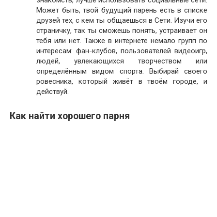
знакомств, лучше использовать социальные сети.
Может быть, твой будущий парень есть в списке
друзей тех, с кем ты общаешься в Сети. Изучи его
страничку, так ты сможешь понять, устраивает он
тебя или нет. Также в интернете немало групп по
интересам: фан-клубов, пользователей видеоигр,
людей, увлекающихся творчеством или
определённым видом спорта. Выбирай своего
ровесника, который живёт в твоём городе, и
действуй.
Как найти хорошего парня