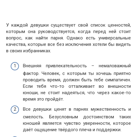
У каждой девушки существует свой список ценностей,
которым она руководствуется, когда перед ней стоит
вопрос, как найти парня. Однако есть универсальные
качества, которые все без исключения хотели бы видеть
в своих избранниках.
Внешняя привлекательность – немаловажный
фактор. Человек, с которым ты хочешь приятно
проводить время, должен быть тебе симпатичен.
Если тебя что-то отталкивает во внешности
юноши, не стоит надеяться, что через какое-то
время это пройдёт.
Все девушки ценят в парнях мужественность и
смелость. Безусловным достоинством таких
юношей является чувство уверенности, которое
даёт ощущение твёрдого плеча и поддержки.