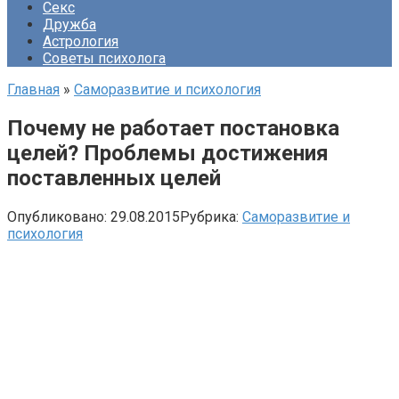
Секс
Дружба
Астрология
Советы психолога
Главная
»
Саморазвитие и психология
Почему не работает постановка
целей? Проблемы достижения
поставленных целей
Опубликовано:
29.08.2015
Рубрика:
Саморазвитие и
психология