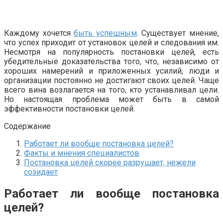
Каждому хочется
быть успешным
. Существует мнение,
что успех приходит от установок целей и следования им.
Несмотря на популярность постановки целей, есть
убедительные доказательства того, что, независимо от
хороших намерений и приложенных усилий, люди и
организации постоянно не достигают своих целей. Чаще
всего вина возлагается на того, кто устанавливал цели.
Но настоящая проблема может быть в самой
эффективности постановки целей.
Содержание
Работает ли вообще постановка целей?
Факты и мнения специалистов
Постановка целей скорее разрушает, нежели
созидает
Работает ли вообще постановка
целей?