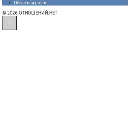
Обратная связь
© 2026 ОТНОШЕНИЙ.НЕТ