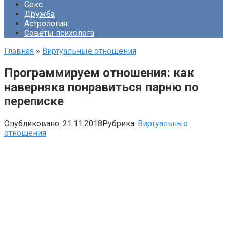
Секс
Дружба
Астрология
Советы психолога
Главная
»
Виртуальные отношения
Программируем отношения: как
наверняка понравиться парню по
переписке
Опубликовано:
21.11.2018
Рубрика:
Виртуальные
отношения