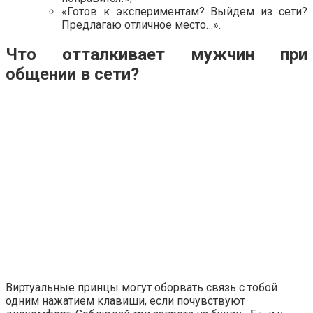
«Готов к экспериментам? Выйдем из сети?
Предлагаю отличное место…».
Что отталкивает мужчин при
общении в сети?
Виртуальные принцы могут оборвать связь с тобой
одним нажатием клавиши, если почувствуют