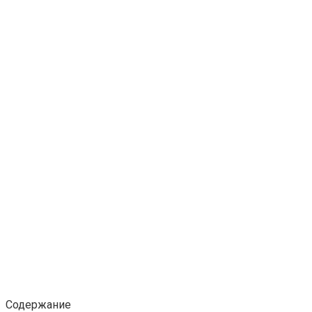
Содержание