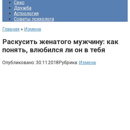
Секс
Дружба
Астрология
Советы психолога
Главная
»
Измена
Раскусить женатого мужчину: как
понять, влюбился ли он в тебя
Опубликовано:
30.11.2018
Рубрика:
Измена