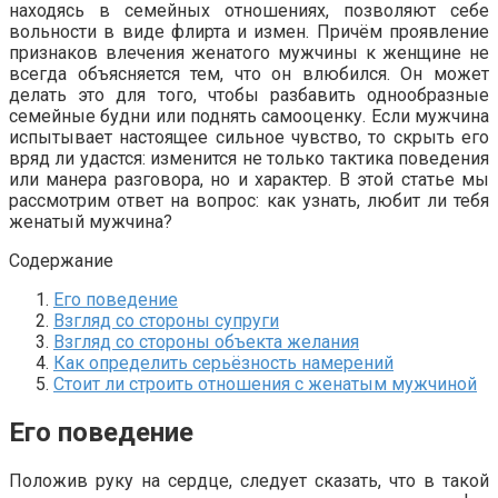
находясь в семейных отношениях, позволяют себе
вольности в виде флирта и измен. Причём проявление
признаков влечения женатого мужчины к женщине не
всегда объясняется тем, что он влюбился. Он может
делать это для того, чтобы разбавить однообразные
семейные будни или поднять самооценку. Если мужчина
испытывает настоящее сильное чувство, то скрыть его
вряд ли удастся: изменится не только тактика поведения
или манера разговора, но и характер. В этой статье мы
рассмотрим ответ на вопрос: как узнать, любит ли тебя
женатый мужчина?
Содержание
Его поведение
Взгляд со стороны супруги
Взгляд со стороны объекта желания
Как определить серьёзность намерений
Стоит ли строить отношения с женатым мужчиной
Его поведение
Положив руку на сердце, следует сказать, что в такой