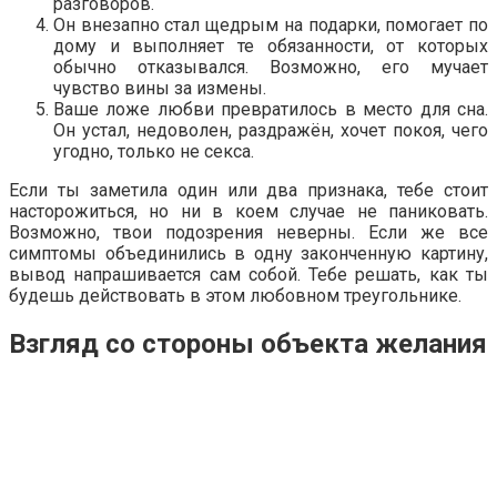
разговоров.
Он внезапно стал щедрым на подарки, помогает по
дому и выполняет те обязанности, от которых
обычно отказывался. Возможно, его мучает
чувство вины за измены.
Ваше ложе любви превратилось в место для сна.
Он устал, недоволен, раздражён, хочет покоя, чего
угодно, только не секса.
Если ты заметила один или два признака, тебе стоит
насторожиться, но ни в коем случае не паниковать.
Возможно, твои подозрения неверны. Если же все
симптомы объединились в одну законченную картину,
вывод напрашивается сам собой. Тебе решать, как ты
будешь действовать в этом любовном треугольнике.
Взгляд со стороны объекта желания