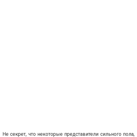
Не секрет, что некоторые представители сильного пола,