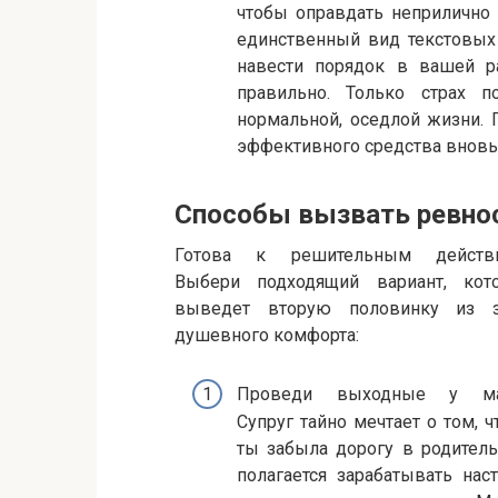
чтобы оправдать неприлично 
единственный вид текстовых
навести порядок в вашей р
правильно. Только страх п
нормальной, оседлой жизни. 
эффективного средства вновь 
Способы вызвать ревно
Готова к решительным действ
Выбери подходящий вариант, кот
выведет вторую половинку из 
душевного комфорта:
Проведи выходные у м
Супруг тайно мечтает о том, 
ты забыла дорогу в родитель
полагается зарабатывать на