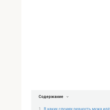
Содержание
В каких случаях ревность мужа ид