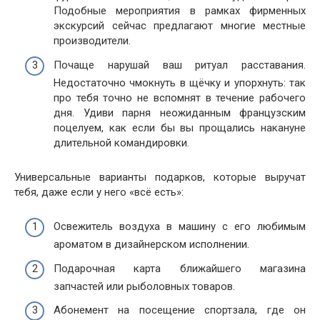
Подобные мероприятия в рамках фирменных
экскурсий сейчас предлагают многие местные
производители.
Почаще нарушай ваш ритуал расставания.
Недостаточно чмокнуть в щёчку и упорхнуть: так
про тебя точно не вспомнят в течение рабочего
дня. Удиви парня неожиданным французским
поцелуем, как если бы вы прощались накануне
длительной командировки.
Универсальные варианты подарков, которые выручат
тебя, даже если у него «всё есть»:
Освежитель воздуха в машину с его любимым
ароматом в дизайнерском исполнении.
Подарочная карта ближайшего магазина
запчастей или рыболовных товаров.
Абонемент на посещение спортзала, где он