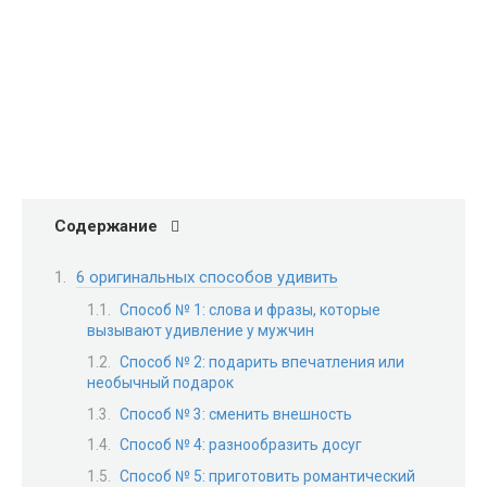
Содержание
6 оригинальных способов удивить
Способ № 1: слова и фразы, которые
вызывают удивление у мужчин
Способ № 2: подарить впечатления или
необычный подарок
Способ № 3: сменить внешность
Способ № 4: разнообразить досуг
Способ № 5: приготовить романтический