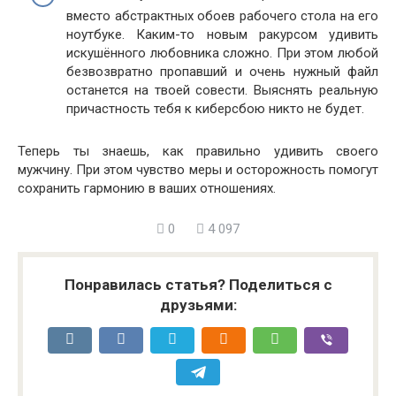
вместо абстрактных обоев рабочего стола на его
ноутбуке. Каким-то новым ракурсом удивить
искушённого любовника сложно. При этом любой
безвозвратно пропавший и очень нужный файл
останется на твоей совести. Выяснять реальную
причастность тебя к киберсбою никто не будет.
Теперь ты знаешь, как правильно удивить своего
мужчину. При этом чувство меры и осторожность помогут
сохранить гармонию в ваших отношениях.
0
4 097
Понравилась статья? Поделиться с
друзьями: