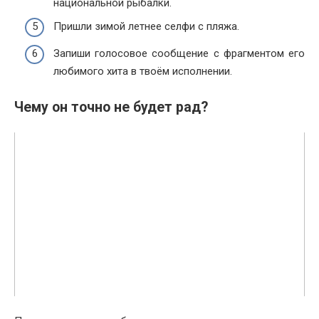
национальной рыбалки.
Пришли зимой летнее селфи с пляжа.
Запиши голосовое сообщение с фрагментом его
любимого хита в твоём исполнении.
Чему он точно не будет рад?