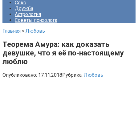
Секс
Дружба
Астрология
Советы психолога
Главная
»
Любовь
Теорема Амура: как доказать
девушке, что я её по-настоящему
люблю
Опубликовано:
17.11.2018
Рубрика:
Любовь