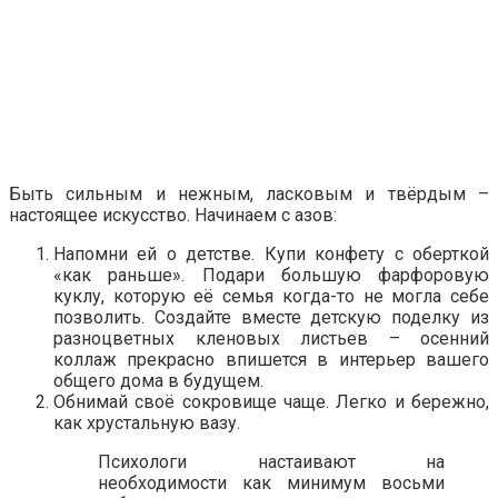
Быть сильным и нежным, ласковым и твёрдым –
настоящее искусство. Начинаем с азов:
Напомни ей о детстве. Купи конфету с оберткой
«как раньше». Подари большую фарфоровую
куклу, которую её семья когда-то не могла себе
позволить. Создайте вместе детскую поделку из
разноцветных кленовых листьев – осенний
коллаж прекрасно впишется в интерьер вашего
общего дома в будущем.
Обнимай своё сокровище чаще. Легко и бережно,
как хрустальную вазу.
Психологи настаивают на
необходимости как минимум восьми