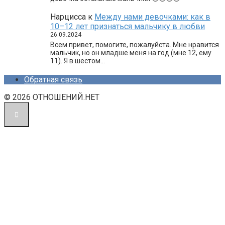
Нарцисса
к
Между нами девочками: как в
10–12 лет признаться мальчику в любви
26.09.2024
Всем привет, помогите, пожалуйста. Мне нравится
мальчик, но он младше меня на год (мне 12, ему
11). Я в шестом…
Обратная связь
© 2026 ОТНОШЕНИЙ.НЕТ