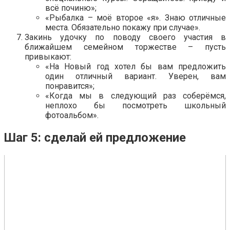
всё починю»;
«Рыбалка – моё второе «я». Знаю отличные
места. Обязательно покажу при случае».
Закинь удочку по поводу своего участия в
ближайшем семейном торжестве – пусть
привыкают:
«На Новый год хотел бы вам предложить
один отличный вариант. Уверен, вам
понравится»;
«Когда мы в следующий раз соберёмся,
неплохо бы посмотреть школьный
фотоальбом».
Шаг 5: сделай ей предложение