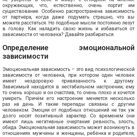
окружающих, что, естественно, очень портит им
существование. Особенно распространена зависимость
от партнёра, когда даже подумать страшно, что вы
можете расстаться. Но подобные мысли постоянно лезут
в голову. Как наладить свою жизнь и избавиться от
зависимости от человека? Давайте разбираться.
Определение эмоциональной
зависимости
Эмоциональная зависимость – это вид психологической
зависимости от человека, при котором один человек
имеет нездоровую привязанность к другому.
Зависимый находится в нестабильном настроении, ему
то очень хорошо и он счастлив, то очень плохо и хочется
умереть. Причём его настроение меняется несколько
раз на день. И такие перепады связаны с другим
человеком. Эмоции от подобных отношений не так уж
долго носят позитивный характер. Со временем они
имеют лишь негативные очертания: ревность, злость,
обида. Эмоциональная зависимость может возникнуть в
отношениях мужчины и женщины, ребёнка и родителя,