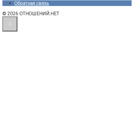
Обратная связь
© 2026 ОТНОШЕНИЙ.НЕТ