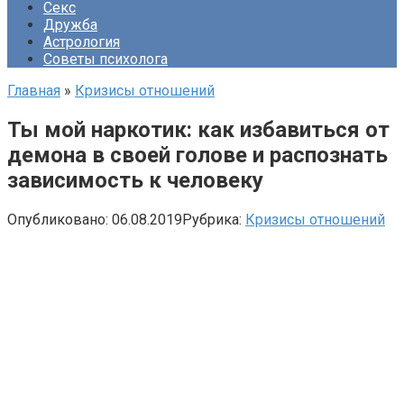
Секс
Дружба
Астрология
Советы психолога
Главная
»
Кризисы отношений
Ты мой наркотик: как избавиться от
демона в своей голове и распознать
зависимость к человеку
Опубликовано:
06.08.2019
Рубрика:
Кризисы отношений