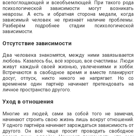
всепоглощающей и всеобъемлющей. При такого рода
психологической зависимости могут возникать
неврозы. А есть и обратная сторона медали, когда
зависимый человек не признаёт наличие проблемы.
Разберём подробнее стадии психологической
зависимости.
Отсутствие зависимости
Два человека знакомятся, между ними завязывается
любовь. Казалось бы, всё хорошо, все счастливы. Люди
живут каждый своей жизнью, увлечениями и хобби.
Встречаются в свободное время и вместе планируют
досуг, отпуск, никто никого не напрягает. Но со
временем один партнёр начинает претендовать на
личное пространство другого.
Уход в отношения
Многие из людей, сами за собой того не замечая,
начинают строить свою жизнь лишь вокруг отношений.
У одного партнёра начинает зарождаться зависимость от
другого. Он всё чаще просит проводить свободное