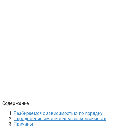
Содержание
Разбираемся с зависимостью по порядку
Определение эмоциональной зависимости
Причины