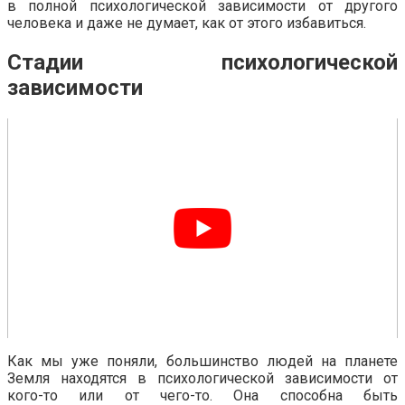
в полной психологической зависимости от другого
человека и даже не думает, как от этого избавиться.
Стадии психологической
зависимости
Как мы уже поняли, большинство людей на планете
Земля находятся в психологической зависимости от
кого-то или от чего-то. Она способна быть