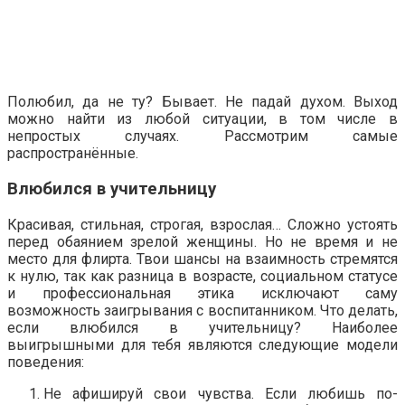
Полюбил, да не ту? Бывает. Не падай духом. Выход
можно найти из любой ситуации, в том числе в
непростых случаях. Рассмотрим самые
распространённые.
Влюбился в учительницу
Красивая, стильная, строгая, взрослая… Сложно устоять
перед обаянием зрелой женщины. Но не время и не
место для флирта. Твои шансы на взаимность стремятся
к нулю, так как разница в возрасте, социальном статусе
и профессиональная этика исключают саму
возможность заигрывания с воспитанником. Что делать,
если влюбился в учительницу? Наиболее
выигрышными для тебя являются следующие модели
поведения:
Не афишируй свои чувства. Если любишь по-