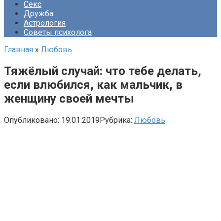
Секс
Дружба
Астрология
Советы психолога
Главная
»
Любовь
Тяжёлый случай: что тебе делать,
если влюбился, как мальчик, в
женщину своей мечты
Опубликовано:
19.01.2019
Рубрика:
Любовь