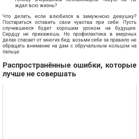
ждал всю жизнь?
Что делать, если влюбился в замужнюю девушку?
Постараться оставить свои чувства при себе. Пусть
случившееся будет хорошим уроком на будущее.
Сердцу не прикажешь. Но профилактика в амурных
делах спасает от многих бед: возьми себе за правило не
обращать внимание на дам с обручальным кольцом на
пальце.
Распространённые ошибки, которые
лучше не совершать