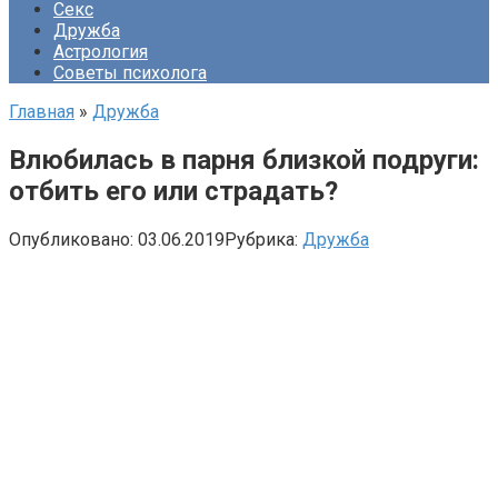
Секс
Дружба
Астрология
Советы психолога
Главная
»
Дружба
Влюбилась в парня близкой подруги:
отбить его или страдать?
Опубликовано:
03.06.2019
Рубрика:
Дружба