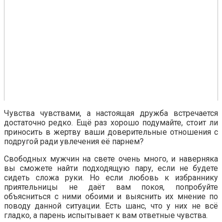
Чувства чувствами, а настоящая дружба встречается
достаточно редко. Ещё раз хорошо подумайте, стоит ли
приносить в жертву ваши доверительные отношения с
подругой ради увлечения её парнем?
Свободных мужчин на свете очень много, и наверняка
вы сможете найти подходящую пару, если не будете
сидеть сложа руки. Но если любовь к избраннику
приятельницы не даёт вам покоя, попробуйте
объясниться с ними обоими и выяснить их мнение по
поводу данной ситуации. Есть шанс, что у них не всё
гладко, а парень испытывает к вам ответные чувства.