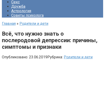
Секс
Дружба
Астрология
Советы психолога
Главная
»
Родители и дети
Всё, что нужно знать о
послеродовой депрессии: причины,
симптомы и признаки
Опубликовано:
23.06.2019
Рубрика:
Родители и дети