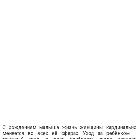
С рождением малыша жизнь женщины кардинально
меняется во всех её сферах. Уход за ребёнком –