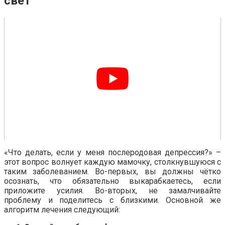
свет
«Что делать, если у меня послеродовая депрессия?» –
этот вопрос волнует каждую мамочку, столкнувшуюся с
таким заболеванием. Во-первых, вы должны чётко
осознать, что обязательно выкарабкаетесь, если
приложите усилия. Во-вторых, не замалчивайте
проблему и поделитесь с близкими. Основной же
алгоритм лечения следующий: