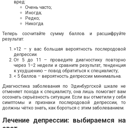
вред:
Очень часто;
Иногда;
Редко;
Никогда.
Теперь сосчитайте сумму баллов и расшифруйте
результат:
>12 – у вас большая вероятность послеродовой
депрессии.
От 5 до 11 – проведите диагностику повторно
через 1–2 недели и сравните результат, тенденция
к ухудшению – повод обратиться к специалисту;
< 5 баллов – вероятность депрессии минимальна.
Диагностика заболевания по Эдинбургской шкале не
отменяет похода к специалисту, она лишь помогает вам
осознать серьёзность ситуации. Если вы отметили у себя
симптомы и признаки послеродовой депрессии, то
должны чётко знать, как бороться с этим заболеванием.
Лечение депрессии: выбираемся на