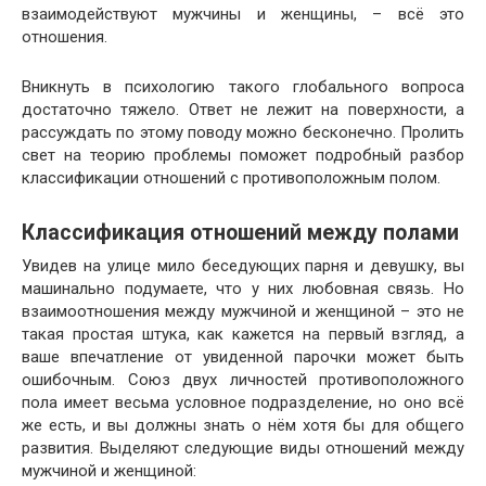
взаимодействуют мужчины и женщины, – всё это
отношения.
Вникнуть в психологию такого глобального вопроса
достаточно тяжело. Ответ не лежит на поверхности, а
рассуждать по этому поводу можно бесконечно. Пролить
свет на теорию проблемы поможет подробный разбор
классификации отношений с противоположным полом.
Классификация отношений между полами
Увидев на улице мило беседующих парня и девушку, вы
машинально подумаете, что у них любовная связь. Но
взаимоотношения между мужчиной и женщиной – это не
такая простая штука, как кажется на первый взгляд, а
ваше впечатление от увиденной парочки может быть
ошибочным. Союз двух личностей противоположного
пола имеет весьма условное подразделение, но оно всё
же есть, и вы должны знать о нём хотя бы для общего
развития. Выделяют следующие виды отношений между
мужчиной и женщиной: