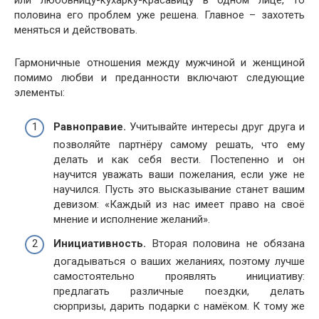
половина его проблем уже решена. Главное – захотеть
меняться и действовать.
Гармоничные отношения между мужчиной и женщиной
помимо любви и преданности включают следующие
элементы:
Равноправие.
Учитывайте интересы друг друга и
позволяйте партнёру самому решать, что ему
делать и как себя вести. Постепенно и он
научится уважать ваши пожелания, если уже не
научился. Пусть это высказывание станет вашим
девизом: «Каждый из нас имеет право на своё
мнение и исполнение желаний».
Инициативность.
Вторая половина не обязана
догадываться о ваших желаниях, поэтому лучше
самостоятельно проявлять инициативу:
предлагать различные поездки, делать
сюрпризы, дарить подарки с намёком. К тому же