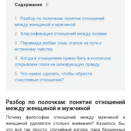
Содержание
Разбор по полочкам: понятие отношений
между женщиной и мужчиной
Классификация отношений между полами
Пирамида любви: семь этапов на пути к
истинному чувству
Когда в отношениях нужно бить в колокола:
открываем глаза на шокирующую правду
Что нужно сделать, чтобы обрести
счастливые отношения?
Разбор по полочкам: понятие отношений
между женщиной и мужчиной
Почему философии отношений между мужчиной и
женщиной уделяется столько внимания? Казалось бы,
что всё так просто: случайный взгляд, пара брошенных