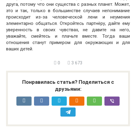
друга, потому что они существа с разных планет. Может,
это и так, только в большинстве случаев непонимание
происходит из-за человеческой лени и неумения
элементарно общаться. Откройтесь партнёру, дайте ему
уверенность в своих чувствах, не давите на него,
уважайте, смейтесь и плачьте вместе. Тогда ваши
отношения станут примером для окружающих и для
ваших детей.
0
3 673
Понравилась статья? Поделиться с
друзьями: