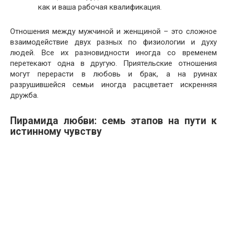
как и ваша рабочая квалификация.
Отношения между мужчиной и женщиной – это сложное
взаимодействие двух разных по физиологии и духу
людей. Все их разновидности иногда со временем
перетекают одна в другую. Приятельские отношения
могут перерасти в любовь и брак, а на руинах
разрушившейся семьи иногда расцветает искренняя
дружба.
Пирамида любви: семь этапов на пути к
истинному чувству