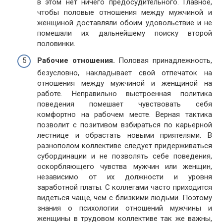
в этом нет ничего предосудительного. Главное,
чтобы половые отношения между мужчиной и
женщиной доставляли обоим удовольствие и не
помешали их дальнейшему поиску второй
половинки.
Рабочие отношения.
Половая принадлежность,
безусловно, накладывает свой отпечаток на
отношения между мужчиной и женщиной на
работе. Неправильно выстроенная политика
поведения помешает чувствовать себя
комфортно на рабочем месте. Верная тактика
позволит с позитивом взбираться по карьерной
лестнице и обрастать новыми приятелями. В
разнополом коллективе следует придерживаться
субординации и не позволять себе поведения,
оскорбляющего чувства мужчин или женщин,
независимо от их должности и уровня
заработной платы. С коллегами часто приходится
видеться чаще, чем с близкими людьми. Поэтому
знания о психологии отношений мужчины и
женщины в трудовом коллективе так же важны,