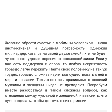
Желание обрести счастье с любимым человеком – наша
инстинктивная и душевная потребность. Одинокий
миллиардер, катаясь на своей двухэтажной яхте, не будет
чувствовать удовлетворения от роскошной жизни. Если у
вас есть поддержка и опора, то любую неприятность
гораздо легче пережить. Найти свою половинку не так уж
трудно, гораздо сложнее научиться существовать с ней в
мире и согласии. Только вот азы правильных отношений
мужчины и женщины нигде не преподают. Попробуем
вместе разобраться в таком сложном вопросе, как
отношения между мужчиной и женщиной, и выяснить, что
нужно сделать, чтобы достичь в них гармонии.