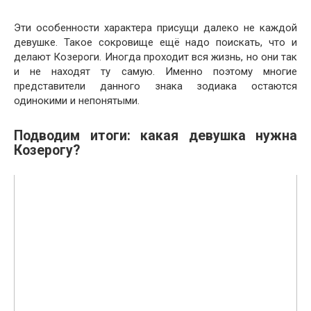
Эти особенности характера присущи далеко не каждой
девушке. Такое сокровище ещё надо поискать, что и
делают Козероги. Иногда проходит вся жизнь, но они так
и не находят ту самую. Именно поэтому многие
представители данного знака зодиака остаются
одинокими и непонятыми.
Подводим итоги: какая девушка нужна
Козерогу?