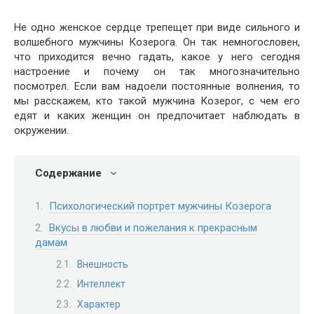
Не одно женское сердце трепещет при виде сильного и
волшебного мужчины Козерога. Он так немногословен,
что приходится вечно гадать, какое у него сегодня
настроение и почему он так многозначительно
посмотрел. Если вам надоели постоянные волнения, то
мы расскажем, кто такой мужчина Козерог, с чем его
едят и каких женщин он предпочитает наблюдать в
окружении.
Содержание
Психологический портрет мужчины Козерога
Вкусы в любви и пожелания к прекрасным
дамам
Внешность
Интеллект
Характер