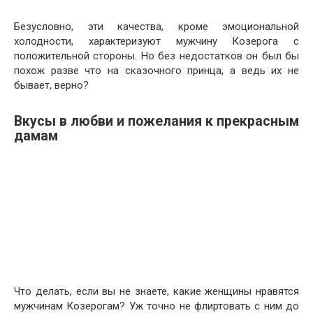
Безусловно, эти качества, кроме эмоциональной
холодности, характеризуют мужчину Козерога с
положительной стороны. Но без недостатков он был бы
похож разве что на сказочного принца, а ведь их не
бывает, верно?
Вкусы в любви и пожелания к прекрасным
дамам
Что делать, если вы не знаете, какие женщины нравятся
мужчинам Козерогам? Уж точно не флиртовать с ним до