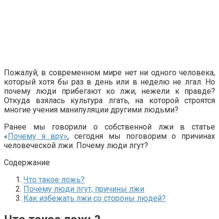
Пожалуй, в современном мире нет ни одного человека,
который хотя бы раз в день или в неделю не лгал. Но
почему люди прибегают ко лжи, нежели к правде?
Откуда взялась культура лгать, на которой строятся
многие учения манипуляции другими людьми?
Ранее мы говорили о собственной лжи в статье
«
Почему я вру»
, сегодня мы поговорим о причинах
человеческой лжи. Почему люди лгут?
Содержание
Что такое ложь?
Почему люди лгут, причины лжи
Как избежать лжи со стороны людей?