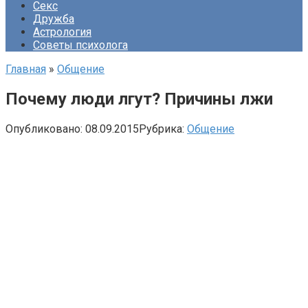
Секс
Дружба
Астрология
Советы психолога
Главная
»
Общение
Почему люди лгут? Причины лжи
Опубликовано:
08.09.2015
Рубрика:
Общение