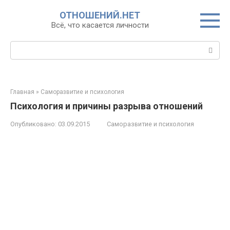
Перейти
ОТНОШЕНИЙ.НЕТ
к
Всё, что касается личности
контенту
Поиск:
Главная
»
Саморазвитие и психология
Психология и причины разрыва отношений
Опубликовано:
03.09.2015
Саморазвитие и психология