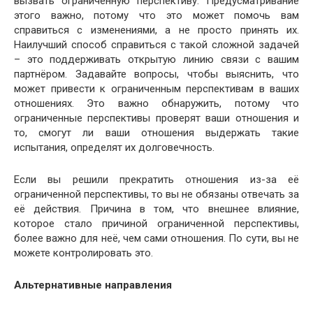
вызвать ограниченную перспективу. Предусматривание
этого важно, потому что это может помочь вам
справиться с изменениями, а не просто принять их.
Наилучший способ справиться с такой сложной задачей
– это поддерживать открытую линию связи с вашим
партнёром. Задавайте вопросы, чтобы выяснить, что
может привести к ограниченным перспективам в ваших
отношениях. Это важно обнаружить, потому что
ограниченные перспективы проверят ваши отношения и
то, смогут ли ваши отношения выдержать такие
испытания, определят их долговечность.
Если вы решили прекратить отношения из-за её
ограниченной перспективы, то вы не обязаны отвечать за
её действия. Причина в том, что внешнее влияние,
которое стало причиной ограниченной перспективы,
более важно для неё, чем сами отношения. По сути, вы не
можете контролировать это.
Альтернативные направления