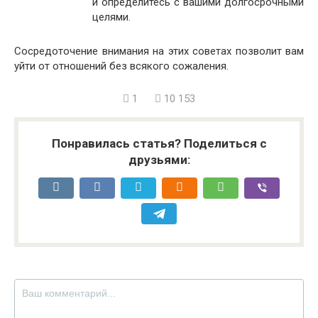
и определитесь с вашими долгосрочными
целями.
Сосредоточение внимания на этих советах позволит вам
уйти от отношений без всякого сожаления.
1
10 153
Понравилась статья? Поделиться с
друзьями: