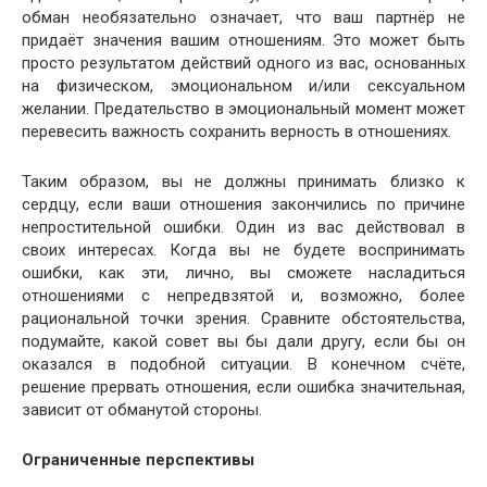
обман необязательно означает, что ваш партнёр не
придаёт значения вашим отношениям. Это может быть
просто результатом действий одного из вас, основанных
на физическом, эмоциональном и/или сексуальном
желании. Предательство в эмоциональный момент может
перевесить важность сохранить верность в отношениях.
Таким образом, вы не должны принимать близко к
сердцу, если ваши отношения закончились по причине
непростительной ошибки. Один из вас действовал в
своих интересах. Когда вы не будете воспринимать
ошибки, как эти, лично, вы сможете насладиться
отношениями с непредвзятой и, возможно, более
рациональной точки зрения. Сравните обстоятельства,
подумайте, какой совет вы бы дали другу, если бы он
оказался в подобной ситуации. В конечном счёте,
решение прервать отношения, если ошибка значительная,
зависит от обманутой стороны.
Ограниченные перспективы