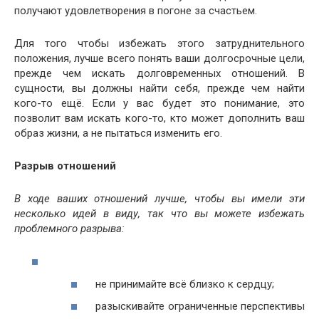
получают удовлетворения в погоне за счастьем.
Для того чтобы избежать этого затруднительного
положения, лучше всего понять ваши долгосрочные цели,
прежде чем искать долговременных отношений. В
сущности, вы должны найти себя, прежде чем найти
кого-то ещё. Если у вас будет это понимание, это
позволит вам искать кого-то, кто может дополнить ваш
образ жизни, а не пытаться изменить его.
Разрыв отношений
В ходе ваших отношений лучше, чтобы вы имели эти
несколько идей в виду, так что вы можете избежать
проблемного разрыва:
не принимайте всё близко к сердцу;
разыскивайте ограниченные перспективы