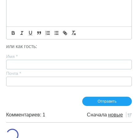
или как гость:
Имя
*
Почта
*
Комментариев: 1
Сначала
новые