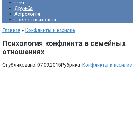
Секс
Дружба
Астрология
Советы психолога
Главная
»
Конфликты и насилие
Психология конфликта в семейных
отношениях
Опубликовано:
07.09.2015
Рубрика:
Конфликты и насилие