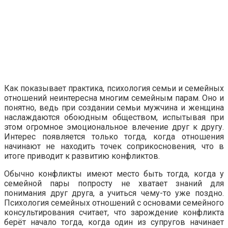
Как показывает практика, психология семьи и семейных
отношений неинтересна многим семейным парам. Оно и
понятно, ведь при создании семьи мужчина и женщина
наслаждаются обоюдным обществом, испытывая при
этом огромное эмоциональное влечение друг к другу.
Интерес появляется только тогда, когда отношения
начинают не находить точек соприкосновения, что в
итоге приводит к развитию конфликтов.
Обычно конфликты имеют место быть тогда, когда у
семейной пары попросту не хватает знаний для
понимания друг друга, а учиться чему-то уже поздно.
Психология семейных отношений с основами семейного
консультирования считает, что зарождение конфликта
берёт начало тогда, когда один из супругов начинает