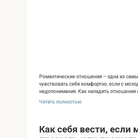
Романтические отношения – одна из сам
чувствовать себя комфортно, если с мол
недопонимания. Как наладить отношения 
Читать полностью
Как себя вести, если 