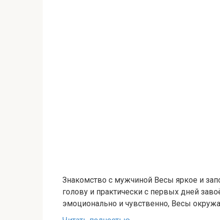
Знакомство с мужчиной Весы яркое и зап
голову и практически с первых дней зав
эмоционально и чувственно, Весы окруж