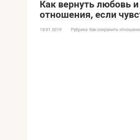
Как вернуть любовь 
отношения, если чувс
19.01.2019
Рубрика:
Как сохранить отношени