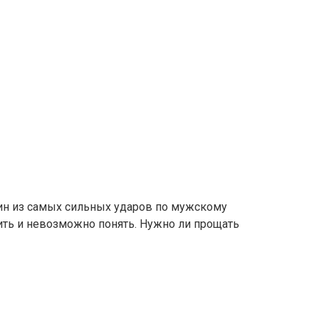
ин из самых сильных ударов по мужскому
ть и невозможно понять. Нужно ли прощать