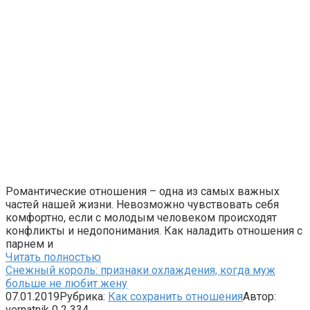
Романтические отношения – одна из самых важных
частей нашей жизни. Невозможно чувствовать себя
комфортно, если с молодым человеком происходят
конфликты и недопонимания. Как наладить отношения с
парнем и
Читать полностью
Снежный король: признаки охлаждения, когда муж
больше не любит жену
07.01.2019
Рубрика:
Как сохранить отношения
Автор:
vernatnik
0
2 334