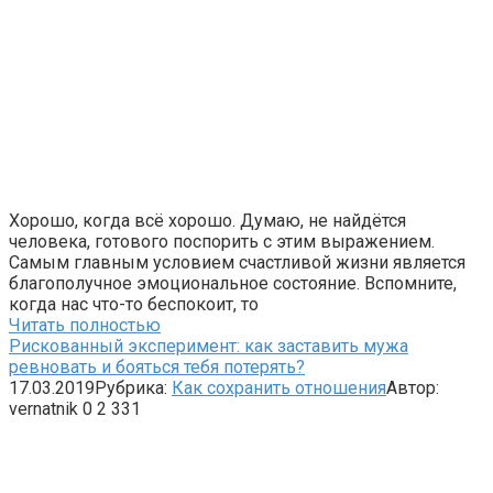
Хорошо, когда всё хорошо. Думаю, не найдётся
человека, готового поспорить с этим выражением.
Самым главным условием счастливой жизни является
благополучное эмоциональное состояние. Вспомните,
когда нас что-то беспокоит, то
Читать полностью
Рискованный эксперимент: как заставить мужа
ревновать и бояться тебя потерять?
17.03.2019
Рубрика:
Как сохранить отношения
Автор:
vernatnik
0
2 331