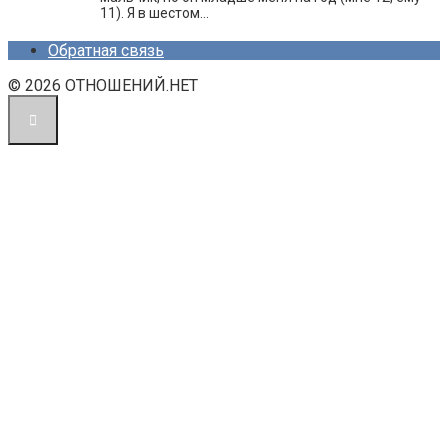
11). Я в шестом…
Обратная связь
© 2026 ОТНОШЕНИЙ.НЕТ