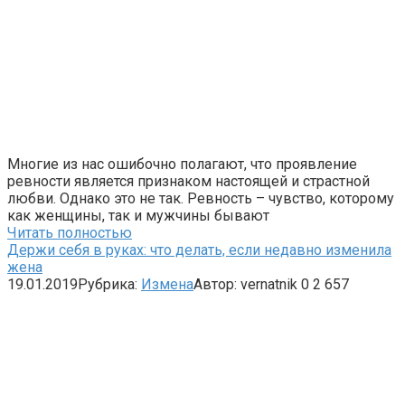
Многие из нас ошибочно полагают, что проявление
ревности является признаком настоящей и страстной
любви. Однако это не так. Ревность – чувство, которому
как женщины, так и мужчины бывают
Читать полностью
Держи себя в руках: что делать, если недавно изменила
жена
19.01.2019
Рубрика:
Измена
Автор:
vernatnik
0
2 657