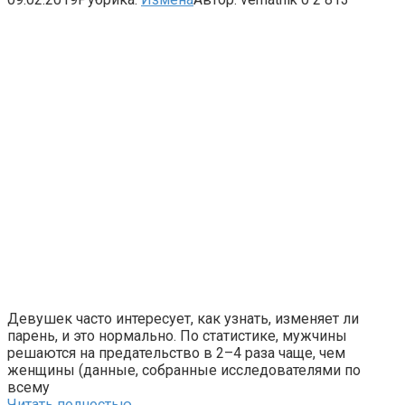
Девушек часто интересует, как узнать, изменяет ли
парень, и это нормально. По статистике, мужчины
решаются на предательство в 2–4 раза чаще, чем
женщины (данные, собранные исследователями по
всему
Читать полностью