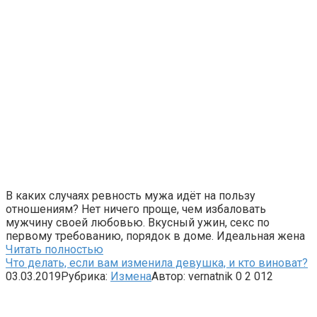
В каких случаях ревность мужа идёт на пользу
отношениям? Нет ничего проще, чем избаловать
мужчину своей любовью. Вкусный ужин, секс по
первому требованию, порядок в доме. Идеальная жена
Читать полностью
Что делать, если вам изменила девушка, и кто виноват?
03.03.2019
Рубрика:
Измена
Автор:
vernatnik
0
2 012