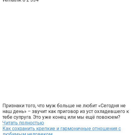
Признаки того, что муж больше не любит «Сегодня не
наш день» – звучит как приговор из уст охладевшего к
тебе супруга. Это уже конец или мы ещё повоюем?
Читать полностью
Как сохранить крепкие и гармоничные отношения с
любимым человеком