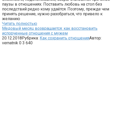
паузы в отношениях. Поставить любовь на стоп без
последствий редко кому удаётся. Поэтому, прежде чем
принять решение, нужно разобраться, что привело к
желанию
Читать полностью
Медовый месяц возвращается: как восстановить
испорченные отношения с мужем
20.12.2018
Рубрика:
Как сохранить отношения
Автор:
vernatnik
0
3 640