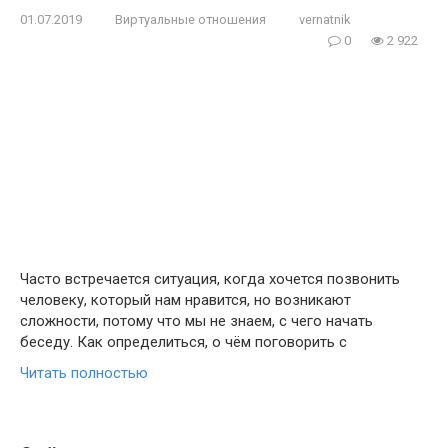
01.07.2019
Виртуальные отношения
vernatnik
0
2 922
Часто встречается ситуация, когда хочется позвонить
человеку, который нам нравится, но возникают
сложности, потому что мы не знаем, с чего начать
беседу. Как определиться, о чём поговорить с
Читать полностью