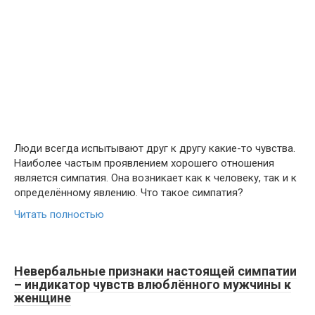
Люди всегда испытывают друг к другу какие-то чувства.
Наиболее частым проявлением хорошего отношения
является симпатия. Она возникает как к человеку, так и к
определённому явлению. Что такое симпатия?
Читать полностью
Невербальные признаки настоящей симпатии
– индикатор чувств влюблённого мужчины к
женщине