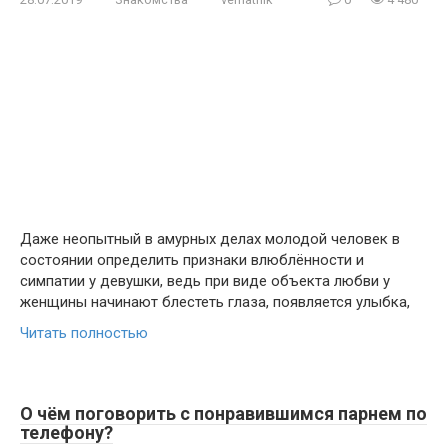
Даже неопытный в амурных делах молодой человек в
состоянии определить признаки влюблённости и
симпатии у девушки, ведь при виде объекта любви у
женщины начинают блестеть глаза, появляется улыбка,
Читать полностью
О чём поговорить с понравившимся парнем по
телефону?