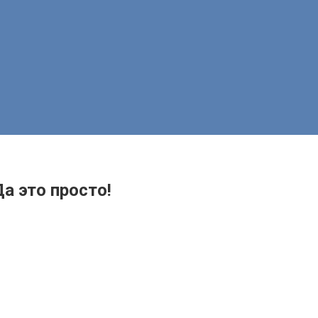
а это просто!