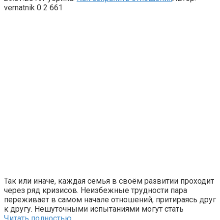
vernatnik
0
2 661
Так или иначе, каждая семья в своём развитии проходит
через ряд кризисов. Неизбежные трудности пара
переживает в самом начале отношений, притираясь друг
к другу. Нешуточными испытаниями могут стать
Читать полностью