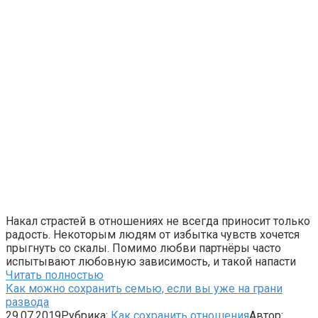
Накал страстей в отношениях не всегда приносит только
радость. Некоторым людям от избытка чувств хочется
прыгнуть со скалы. Помимо любви партнёры часто
испытывают любовную зависимость, и такой напасти
Читать полностью
Как можно сохранить семью, если вы уже на грани
развода
29.07.2019
Рубрика:
Как сохранить отношения
Автор: