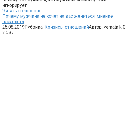
игнорирует
Читать полностью
Почему мужчина не хочет на вас жениться: мнение
психолога
25.08.2019
Рубрика:
Кризисы отношений
Автор:
vernatnik
0
3 597