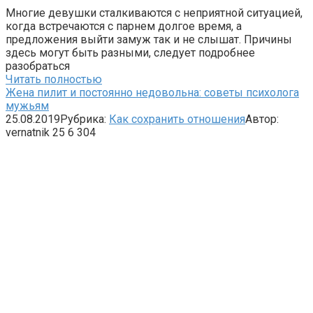
Многие девушки сталкиваются с неприятной ситуацией,
когда встречаются с парнем долгое время, а
предложения выйти замуж так и не слышат. Причины
здесь могут быть разными, следует подробнее
разобраться
Читать полностью
Жена пилит и постоянно недовольна: советы психолога
мужьям
25.08.2019
Рубрика:
Как сохранить отношения
Автор:
vernatnik
25
6 304