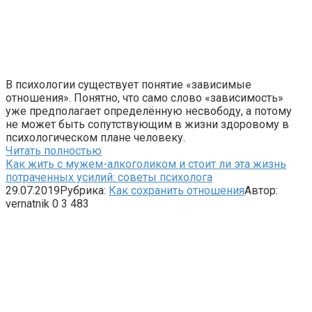
В психологии существует понятие «зависимые
отношения». Понятно, что само слово «зависимость»
уже предполагает определённую несвободу, а потому
не может быть сопутствующим в жизни здоровому в
психологическом плане человеку.
Читать полностью
Как жить с мужем-алкоголиком и стоит ли эта жизнь
потраченных усилий: советы психолога
29.07.2019
Рубрика:
Как сохранить отношения
Автор:
vernatnik
0
3 483