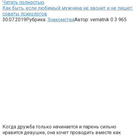
Читать полностью
Как быть, если любимый мужчина не звонит и не пишет:
советы психологов
30.07.2019
Рубрика:
Знакомства
Автор:
vernatnik
0
3 965
Когда дружба только начинается и парень сильно
нравится девушке, она хочет проводить вместе как