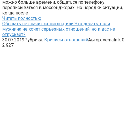
можно больше времени, общаться по телефону,
переписываться в мессенджерах. Но нередки ситуации,
когда после
Читать полностью
Обещать не значит жениться, или Что делать, если
мужчина не хочет серьёзных отношений, но и вас не
отпускает?
30.07.2019
Рубрика:
Кризисы отношений
Автор:
vernatnik
0
2 927