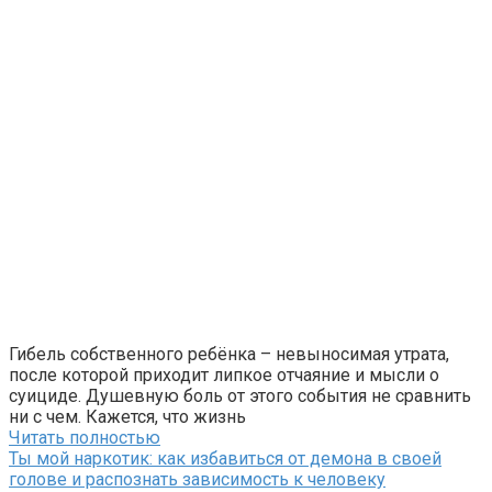
Гибель собственного ребёнка – невыносимая утрата,
после которой приходит липкое отчаяние и мысли о
суициде. Душевную боль от этого события не сравнить
ни с чем. Кажется, что жизнь
Читать полностью
Ты мой наркотик: как избавиться от демона в своей
голове и распознать зависимость к человеку